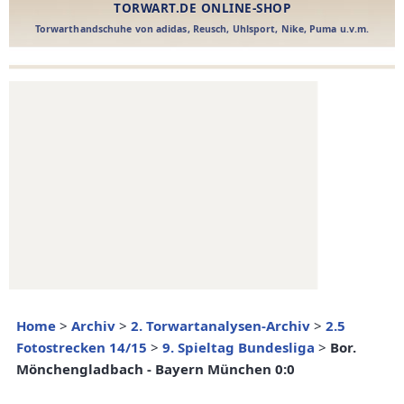
Home
>
Archiv
>
2. Torwartanalysen-Archiv
>
2.5
Fotostrecken 14/15
>
9. Spieltag Bundesliga
>
Bor.
Mönchengladbach - Bayern München 0:0