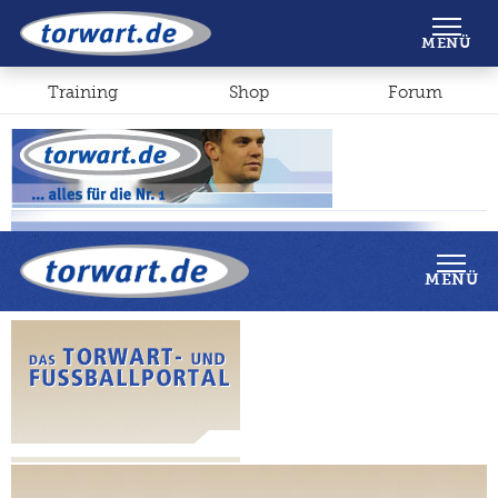
Shop
Forum
MENÜ