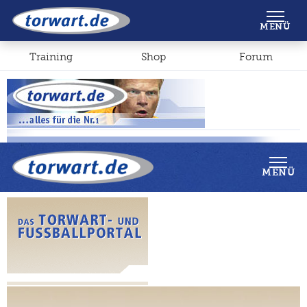
Shop
Forum
MENÜ