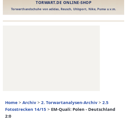
Home
>
Archiv
>
2. Torwartanalysen-Archiv
>
2.5
Fotostrecken 14/15
>
EM-Quali: Polen - Deutschland
2:0