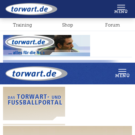
Shop
Forum
MENÜ