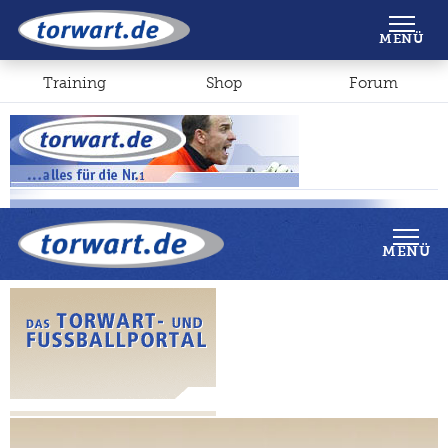
Shop
Forum
MENÜ