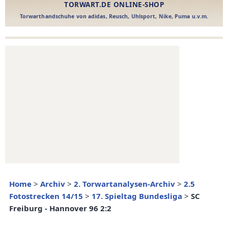
Home
>
Archiv
>
2. Torwartanalysen-Archiv
>
2.5
Fotostrecken 14/15
>
17. Spieltag Bundesliga
>
SC
Freiburg - Hannover 96 2:2