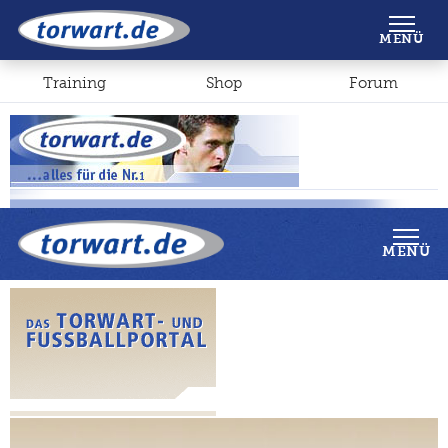
Shop
Forum
MENÜ