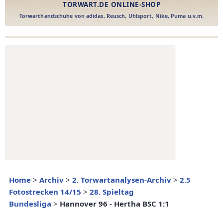
Home
>
Archiv
>
2. Torwartanalysen-Archiv
>
2.5
Fotostrecken 14/15
>
28. Spieltag
Bundesliga
>
Hannover 96 - Hertha BSC 1:1