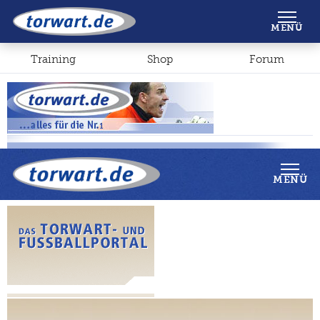
Shop
Forum
MENÜ