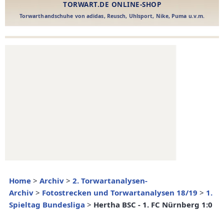
Home
>
Archiv
>
2. Torwartanalysen-
Archiv
>
Fotostrecken und Torwartanalysen 18/19
>
1.
Spieltag Bundesliga
>
Hertha BSC - 1. FC Nürnberg 1:0