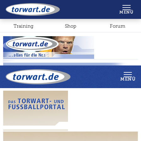
Shop
Forum
MENÜ