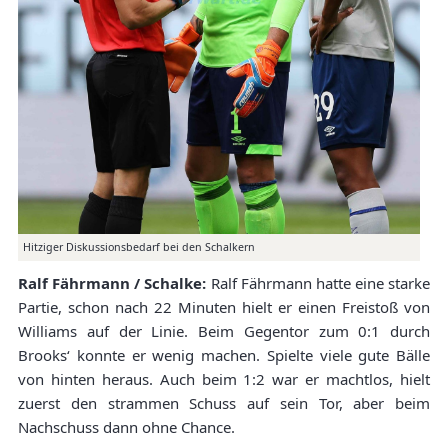
Hitziger Diskussionsbedarf bei den Schalkern
Ralf Fährmann / Schalke:
Ralf Fährmann hatte eine starke
Partie, schon nach 22 Minuten hielt er einen Freistoß von
Williams auf der Linie. Beim Gegentor zum 0:1 durch
Brooks‘ konnte er wenig machen. Spielte viele gute Bälle
von hinten heraus. Auch beim 1:2 war er machtlos, hielt
zuerst den strammen Schuss auf sein Tor, aber beim
Nachschuss dann ohne Chance.