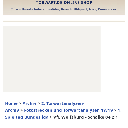
Home
>
Archiv
>
2. Torwartanalysen-
Archiv
>
Fotostrecken und Torwartanalysen 18/19
>
1.
Spieltag Bundesliga
>
VfL Wolfsburg - Schalke 04 2:1