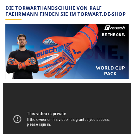
DIE TORWARTHANDSCHUHE VON RALF
FAEHRMANN FINDEN SIE IM TORWART.DE-SHOP