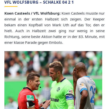
VFL WOLFSBURG – SCHALKE 04 2 1
Koen Casteels / VfL Wolfsburg:
Koen Casteels musste nur
einmal in der ersten Halbzeit sich zeigen. Der Keeper
bekam einen Kopfball von Mark Uth auf das Tor, den er
hielt. Auch in Halbzeit zwei ging nur wenig in seine
Richtung, seine beste Aktion hatte er in der 83. Minute, mit
einer klasse Parade gegen Embolo.