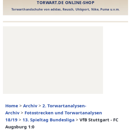
Home
>
Archiv
>
2. Torwartanalysen-
Archiv
>
Fotostrecken und Torwartanalysen
18/19
>
13. Spieltag Bundesliga
>
VfB Stuttgart - FC
Augsburg 1:0