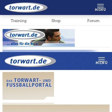
Shop
Forum
MENÜ