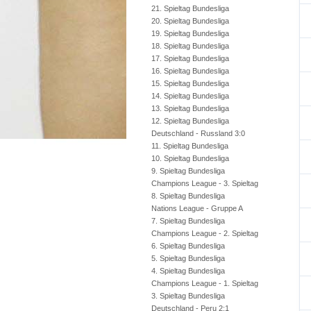
21. Spieltag Bundesliga
20. Spieltag Bundesliga
19. Spieltag Bundesliga
18. Spieltag Bundesliga
17. Spieltag Bundesliga
16. Spieltag Bundesliga
15. Spieltag Bundesliga
14. Spieltag Bundesliga
13. Spieltag Bundesliga
12. Spieltag Bundesliga
Deutschland - Russland 3:0
11. Spieltag Bundesliga
10. Spieltag Bundesliga
9. Spieltag Bundesliga
Champions League - 3. Spieltag
8. Spieltag Bundesliga
Nations League - Gruppe A
7. Spieltag Bundesliga
Champions League - 2. Spieltag
6. Spieltag Bundesliga
5. Spieltag Bundesliga
4. Spieltag Bundesliga
Champions League - 1. Spieltag
3. Spieltag Bundesliga
Deutschland - Peru 2:1