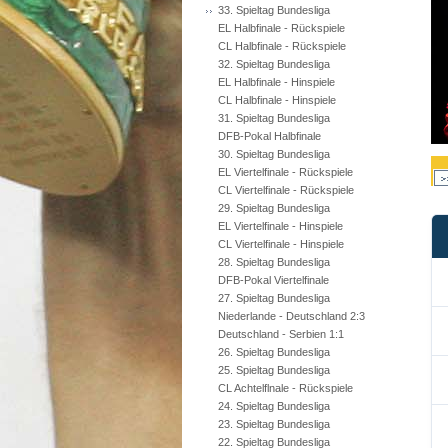
33. Spieltag Bundesliga
EL Halbfinale - Rückspiele
CL Halbfinale - Rückspiele
32. Spieltag Bundesliga
EL Halbfinale - Hinspiele
CL Halbfinale - Hinspiele
31. Spieltag Bundesliga
DFB-Pokal Halbfinale
30. Spieltag Bundesliga
EL Viertelfinale - Rückspiele
CL Viertelfinale - Rückspiele
29. Spieltag Bundesliga
EL Viertelfinale - Hinspiele
CL Viertelfinale - Hinspiele
28. Spieltag Bundesliga
DFB-Pokal Viertelfinale
27. Spieltag Bundesliga
Niederlande - Deutschland 2:3
Deutschland - Serbien 1:1
26. Spieltag Bundesliga
25. Spieltag Bundesliga
CL Achtelflnale - Rückspiele
24. Spieltag Bundesliga
23. Spieltag Bundesliga
22. Spieltag Bundesliga