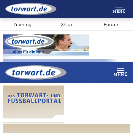
Shop
Forum
MENÜ