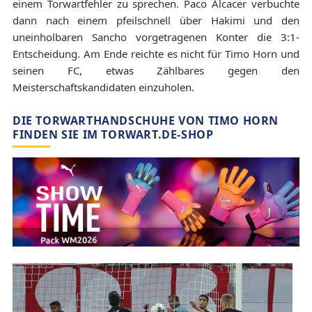
einem Torwartfehler zu sprechen. Paco Alcacer verbuchte
dann nach einem pfeilschnell über Hakimi und den
uneinholbaren Sancho vorgetragenen Konter die 3:1-
Entscheidung. Am Ende reichte es nicht für Timo Horn und
seinen FC, etwas Zählbares gegen den
Meisterschaftskandidaten einzuholen.
DIE TORWARTHANDSCHUHE VON TIMO HORN
FINDEN SIE IM TORWART.DE-SHOP