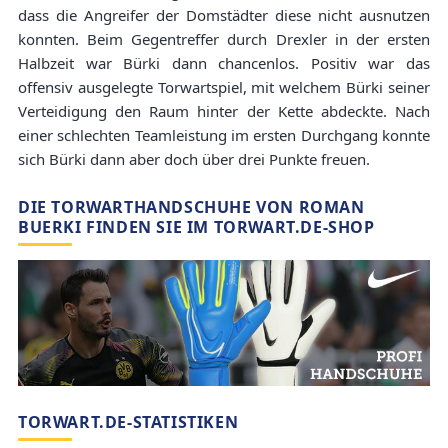
dass die Angreifer der Domstädter diese nicht ausnutzen
konnten. Beim Gegentreffer durch Drexler in der ersten
Halbzeit war Bürki dann chancenlos. Positiv war das
offensiv ausgelegte Torwartspiel, mit welchem Bürki seiner
Verteidigung den Raum hinter der Kette abdeckte. Nach
einer schlechten Teamleistung im ersten Durchgang konnte
sich Bürki dann aber doch über drei Punkte freuen.
DIE TORWARTHANDSCHUHE VON ROMAN
BUERKI FINDEN SIE IM TORWART.DE-SHOP
TORWART.DE-STATISTIKEN