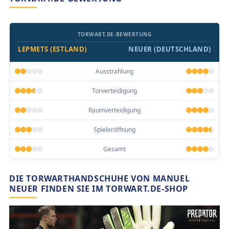
TORWART.DE-BEWERTUNG
LEPMETS (ESTLAND)
NEUER (DEUTSCHLAND)
Ausstrahlung
Torverteidigung
Raumverteidigung
Spieleröffnung
Gesamt
DIE TORWARTHANDSCHUHE VON MANUEL
NEUER FINDEN SIE IM TORWART.DE-SHOP