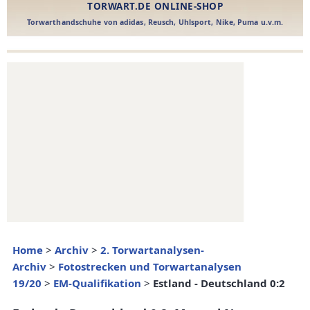
Home
>
Archiv
>
2. Torwartanalysen-
Archiv
>
Fotostrecken und Torwartanalysen
19/20
>
EM-Qualifikation
>
Estland - Deutschland 0:2