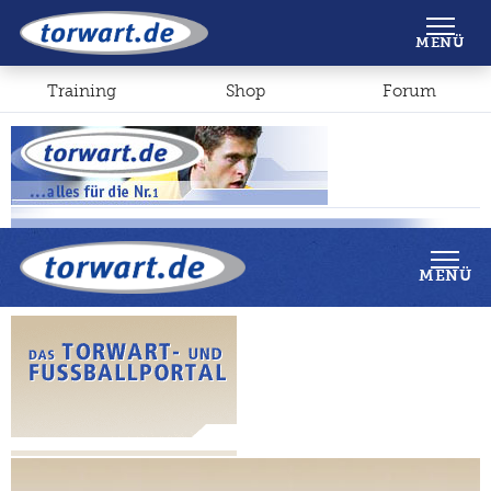
Shop
Forum
MENÜ