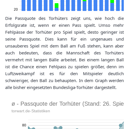
Die Passquote des Torhüters zeigt uns, wie hoch die
Erfolgsrate ist, wenn er einen Pass spielt. Umso mehr
Fehlpässe der Torhüter pro Spiel spielt, desto geringer ist
seine Passquote. Dies kann für ein ungenaues und
unsauberes Spiel mit dem Ball am Fuß stehen, kann aber
auch bedeuten, dass die Mannschaft des Torhüters
vermehrt mit langen Bälle arbeitet. Bei einem langen Ball
ist die Chance einen Fehlpass zu spielen größer, denn im
Luftzweikampf ist es für den Mitspieler deutlich
schwieriger, den Ball zu behaupten. In dem Graph werden
alle bisher eingesetzten Bundesliga-Torhüter dargestellt.