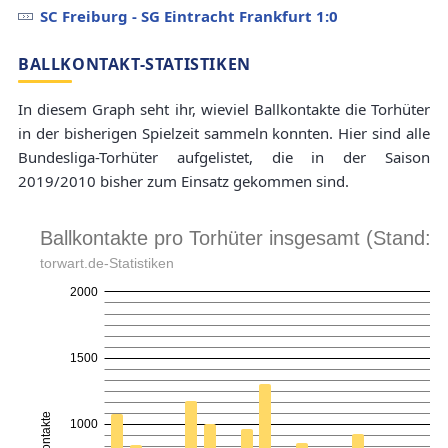
SC Freiburg - SG Eintracht Frankfurt 1:0
BALLKONTAKT-STATISTIKEN
In diesem Graph seht ihr, wieviel Ballkontakte die Torhüter
in der bisherigen Spielzeit sammeln konnten. Hier sind alle
Bundesliga-Torhüter aufgelistet, die in der Saison
2019/2010 bisher zum Einsatz gekommen sind.