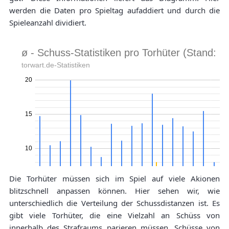
werden die Daten pro Spieltag aufaddiert und durch die
Spieleanzahl dividiert.
Die Torhüter müssen sich im Spiel auf viele Akionen
blitzschnell anpassen können. Hier sehen wir, wie
unterschiedlich die Verteilung der Schussdistanzen ist. Es
gibt viele Torhüter, die eine Vielzahl an Schüss von
innerhalb des Strafraums parieren müssen. Schüsse von