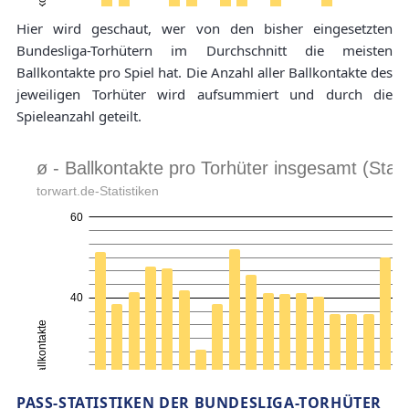
Hier wird geschaut, wer von den bisher eingesetzten
Bundesliga-Torhütern im Durchschnitt die meisten
Ballkontakte pro Spiel hat. Die Anzahl aller Ballkontakte des
jeweiligen Torhüter wird aufsummiert und durch die
Spieleanzahl geteilt.
PASS-STATISTIKEN DER BUNDESLIGA-TORHÜTER