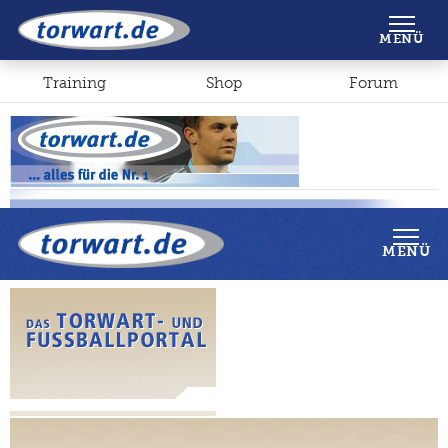
Shop
Forum
MENÜ