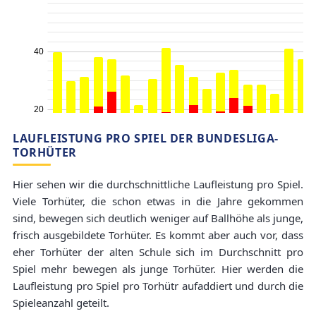
LAUFLEISTUNG PRO SPIEL DER BUNDESLIGA-
TORHÜTER
Hier sehen wir die durchschnittliche Laufleistung pro Spiel.
Viele Torhüter, die schon etwas in die Jahre gekommen
sind, bewegen sich deutlich weniger auf Ballhöhe als junge,
frisch ausgebildete Torhüter. Es kommt aber auch vor, dass
eher Torhüter der alten Schule sich im Durchschnitt pro
Spiel mehr bewegen als junge Torhüter. Hier werden die
Laufleistung pro Spiel pro Torhütr aufaddiert und durch die
Spieleanzahl geteilt.