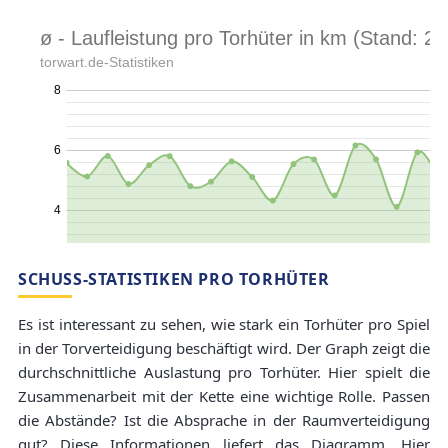
SCHUSS-STATISTIKEN PRO TORHÜTER
Es ist interessant zu sehen, wie stark ein Torhüter pro Spiel
in der Torverteidigung beschäftigt wird. Der Graph zeigt die
durchschnittliche Auslastung pro Torhüter. Hier spielt die
Zusammenarbeit mit der Kette eine wichtige Rolle. Passen
die Abstände? Ist die Absprache in der Raumverteidigung
gut? Diese Informationen liefert das Diagramm. Hier