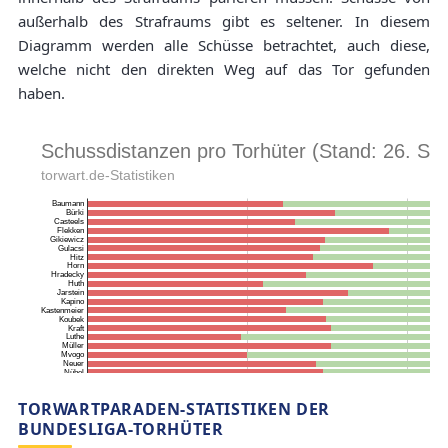
außerhalb des Strafraums gibt es seltener. In diesem
Diagramm werden alle Schüsse betrachtet, auch diese,
welche nicht den direkten Weg auf das Tor gefunden
haben.
TORWARTPARADEN-STATISTIKEN DER
BUNDESLIGA-TORHÜTER