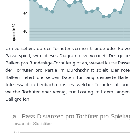
Um zu sehen, ob der Torhüter vermehrt lange oder kurze
Pässe spielt, wird dieses Diagramm verwendet. Der gelbe
Balken pro Bundesliga-Torhüter gibt an, wieviel kurze Pässe
der Torhüter pro Partie im Durchschnitt spielt. Der rote
Balken liefert die selben Daten für lang gespielte Bälle.
Interessant zu beobachten ist es, welcher Torhüter oft und
welche Torhüter eher wenig, zur Lösung mit dem langen
Ball greifen.