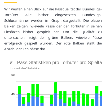
Wir werfen einen Blick auf die Passqualität der Bundesliga-
Torhüter. Alle bisher eingesetzten Bundesliga-
Schlussmänner werden im Graph dargestellt. Die blauen
Balken zeigen, wieviele Pässe der der Torhüter in seinen
Einsätzen bisher gespielt hat. Um die Qualität zu
untersuchen, zeigt der grüne Balken, wieviele Pässe
erfolgreich gespielt wurden. Der rote Balken stellt die
Anzahl der Fehlpässe dar.