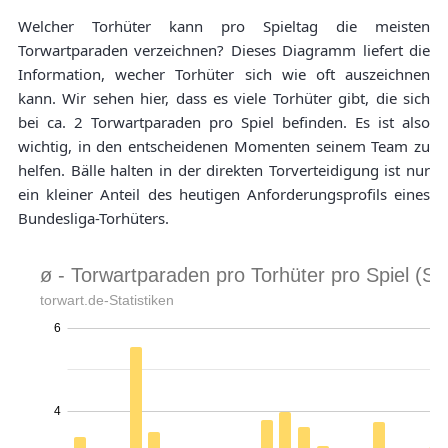
Welcher Torhüter kann pro Spieltag die meisten
Torwartparaden verzeichnen? Dieses Diagramm liefert die
Information, wecher Torhüter sich wie oft auszeichnen
kann. Wir sehen hier, dass es viele Torhüter gibt, die sich
bei ca. 2 Torwartparaden pro Spiel befinden. Es ist also
wichtig, in den entscheidenen Momenten seinem Team zu
helfen. Bälle halten in der direkten Torverteidigung ist nur
ein kleiner Anteil des heutigen Anforderungsprofils eines
Bundesliga-Torhüters.