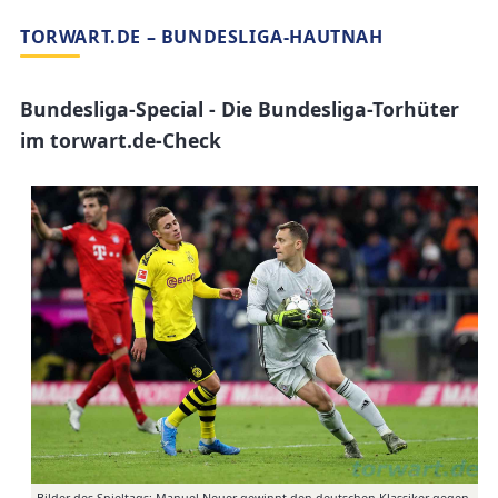
TORWART.DE – BUNDESLIGA-HAUTNAH
Bundesliga-Special - Die Bundesliga-Torhüter
im torwart.de-Check