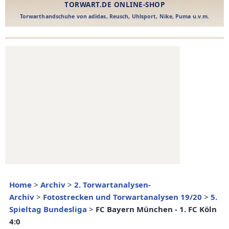
Home
>
Archiv
>
2. Torwartanalysen-
Archiv
>
Fotostrecken und Torwartanalysen 19/20
>
5.
Spieltag Bundesliga
>
FC Bayern München - 1. FC Köln
4:0