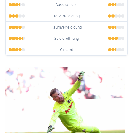
Ausstrahlung
Torverteidigung
Raumverteidigung
Spieleröffnung
Gesamt