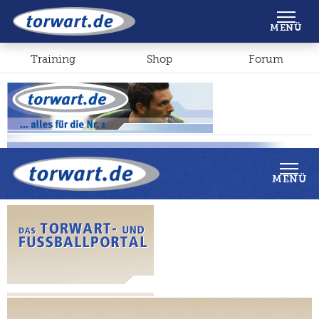
Shop
Forum
MENÜ