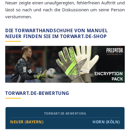
Neuer zeigte einen unaufgeregten, fehlerfreien Auftritt und
lässt so nach und nach die Diskussionen um seine Person
verstummen.
DIE TORWARTHANDSCHUHE VON MANUEL
NEUER FINDEN SIE IM TORWART.DE-SHOP
TORWART.DE-BEWERTUNG
TORWART.DE-BEWERTUNG
NEUER (BAYERN)
HORN (KÖLN)