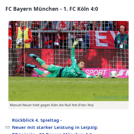
FC Bayern München - 1. FC Köln 4:0
Manuel Neuer hielt gegen Köln die Null fest (Foto: firo)
Rückblick 4. Spieltag -
Neuer mit starker Leistung in Leipzig: