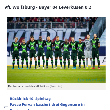
VfL Wolfsburg - Bayer 04 Leverkusen 0:2
Der Negativtrend des VfL hält an (Foto: firo)
Rückblick 10. Spieltag -
Pavao Pervan kassiert drei Gegentore in