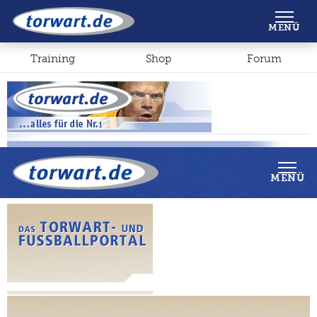
Shop
Forum
MENÜ