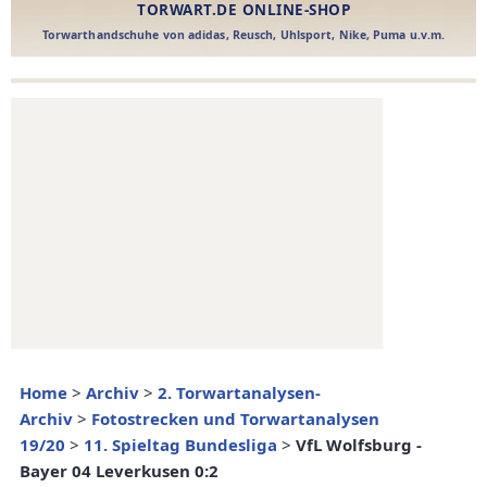
Home
>
Archiv
>
2. Torwartanalysen-
Archiv
>
Fotostrecken und Torwartanalysen
19/20
>
11. Spieltag Bundesliga
>
VfL Wolfsburg -
Bayer 04 Leverkusen 0:2