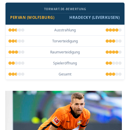
TORWART.DE-BEWERTUNG
PERVAN (WOLFSBURG)
HRADECKY (LEVERKUSEN)
Ausstrahlung
Torverteidigung
Raumverteidigung
Spieleröffnung
Gesamt