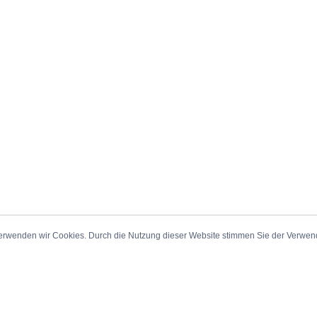
erwenden wir Cookies. Durch die Nutzung dieser Website stimmen Sie der Verwe
_Sitemap