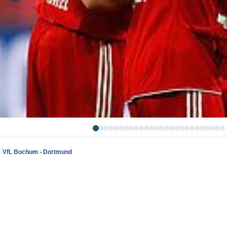
VfL Bochum - Dortmund