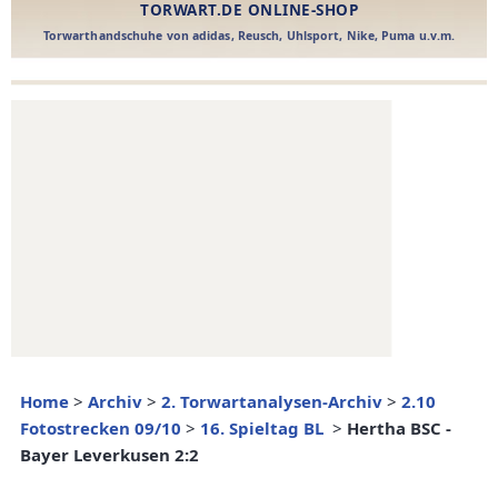
Home
>
Archiv
>
2. Torwartanalysen-Archiv
>
2.10
Fotostrecken 09/10
>
16. Spieltag BL
>
Hertha BSC -
Bayer Leverkusen 2:2