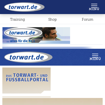
Shop
Forum
MENÜ