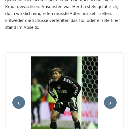
Kraut gewachsen. Ansonsten war Hertha stets gefährlich,
doch wirklich eingreifen musste Adler nur sehr selten.
Entweder die Schüsse verfehlten das Tor, oder ein Berliner
stand im Abseits.
‹
›