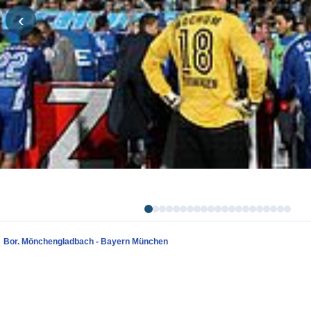
‹
Bor. Mönchengladbach - Bayern München