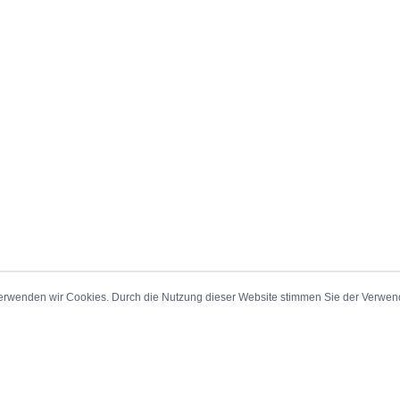
erwenden wir Cookies. Durch die Nutzung dieser Website stimmen Sie der Verwe
_Sitemap