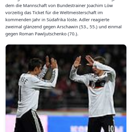
dem die Mannschaft von Bundestrainer Joachim Löw
vorzeitig das Ticket für die Weltmeisterschaft im
kommenden Jahr in Südafrika löste. Adler reagierte
zweimal glänzend gegen Arschawin (53., 55.) und einmal
gegen Roman Pawljutschenko (70.).