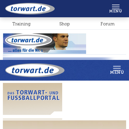
Shop
Forum
MENÜ