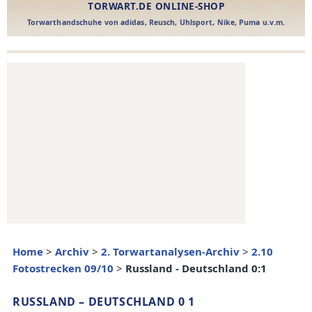
Home
>
Archiv
>
2. Torwartanalysen-Archiv
>
2.10
Fotostrecken 09/10
>
Russland - Deutschland 0:1
RUSSLAND – DEUTSCHLAND 0 1