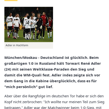
Adler in Hochform
München/Moskau - Deutschland ist glücklich. Beim
großartigen 1:0 in Russland hält Torwart René Adler
(24) mit seinen Weltklasse-Paraden den Sieg und
damit die WM-Quali fest. Adler indes zeigte sich vor
dem Gang in die Kabine überglücklich, dass es für
"mich persönlich" gut lief.
Aber über die Rangfolge im deutschen Tor habe er sich den
Kopf nicht zerbrochen: "Ich wollte nur meinen Teil zum Sieg
beitragen." Adler war der Matchwinner beim 1:0-Sieg, mit