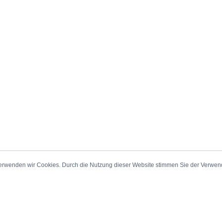
erwenden wir Cookies. Durch die Nutzung dieser Website stimmen Sie der Verwe
_Sitemap