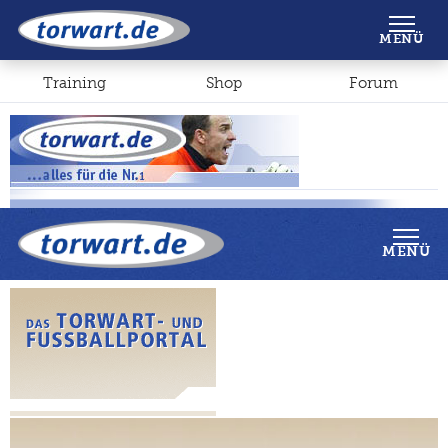
Shop
Forum
MENÜ