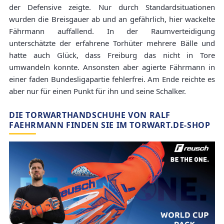
der Defensive zeigte. Nur durch Standardsituationen
wurden die Breisgauer ab und an gefährlich, hier wackelte
Fährmann auffallend. In der Raumverteidigung
unterschätzte der erfahrene Torhüter mehrere Bälle und
hatte auch Glück, dass Freiburg das nicht in Tore
umwandeln konnte. Ansonsten aber agierte Fährmann in
einer faden Bundesligapartie fehlerfrei. Am Ende reichte es
aber nur für einen Punkt für ihn und seine Schalker.
DIE TORWARTHANDSCHUHE VON RALF
FAEHRMANN FINDEN SIE IM TORWART.DE-SHOP