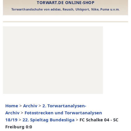
Home
>
Archiv
>
2. Torwartanalysen-
Archiv
>
Fotostrecken und Torwartanalysen
18/19
>
22. Spieltag Bundesliga
>
FC Schalke 04 - SC
Freiburg 0:0