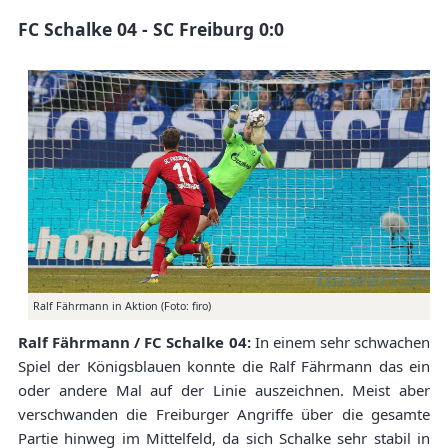
FC Schalke 04 - SC Freiburg 0:0
Ralf Fährmann in Aktion (Foto: firo)
Ralf Fährmann / FC Schalke 04:
In einem sehr schwachen
Spiel der Königsblauen konnte die Ralf Fährmann das ein
oder andere Mal auf der Linie auszeichnen. Meist aber
verschwanden die Freiburger Angriffe über die gesamte
Partie hinweg im Mittelfeld, da sich Schalke sehr stabil in