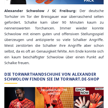
Alexander Schwolow / SC Freiburg:
Der deutsche
Torhüter im Tor der Breisgauer war überraschend selten
gefordert. Schalke kam über 90 Minuten kaum zu
nennenswerten Torchancen. Immer wieder konnte
Schwolow mit einem guten und offensiven Stellungsspiel
überzeugen und antizipierte so viele Schalker Angriffe.
Meist zerstörten die Schalker ihre Angriffe aber schon
selbst, da es oft an Genauigkeit fehlte. Am Ende konnte sich
ein kaum beschäftigter Schwolow über einen Punkt auf
Schalke freuen.
DIE TORWARTHANDSCHUHE VON ALEXANDER
SCHWOLOW FINDEN SIE IM TORWART.DE-SHOP