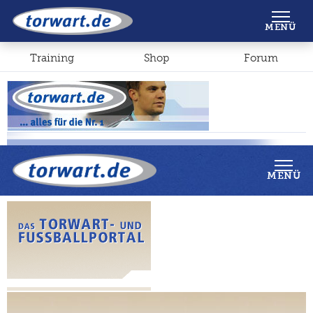
Shop
Forum
MENÜ