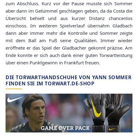
zum Abschluss. Kurz vor der Pause musste sich Sommer
aber dann im Getümmel geschlagen geben, da da Costa die
Übersicht behielt und aus kurzer Distanz chancenlos
einschoss. Im weiteren Spielverlauf übernahm Gladbach
dann aber immer mehr die Kontrolle und Sommer zeigte
mit dem Ball am Fuß seine Qualitäten. Immer wieder
eröffnete er das Spiel der Gladbacher gekonnt präzise. Am
Ende konnte er sich auch dank einer guten Torwartleistung
über einen Punktgewinn in Frankfurt freuen.
DIE TORWARTHANDSCHUHE VON YANN SOMMER
FINDEN SIE IM TORWART.DE-SHOP