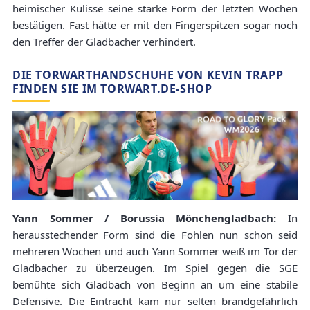
heimischer Kulisse seine starke Form der letzten Wochen
bestätigen. Fast hätte er mit den Fingerspitzen sogar noch
den Treffer der Gladbacher verhindert.
DIE TORWARTHANDSCHUHE VON KEVIN TRAPP
FINDEN SIE IM TORWART.DE-SHOP
Yann Sommer / Borussia Mönchengladbach:
In
herausstechender Form sind die Fohlen nun schon seid
mehreren Wochen und auch Yann Sommer weiß im Tor der
Gladbacher zu überzeugen. Im Spiel gegen die SGE
bemühte sich Gladbach von Beginn an um eine stabile
Defensive. Die Eintracht kam nur selten brandgefährlich