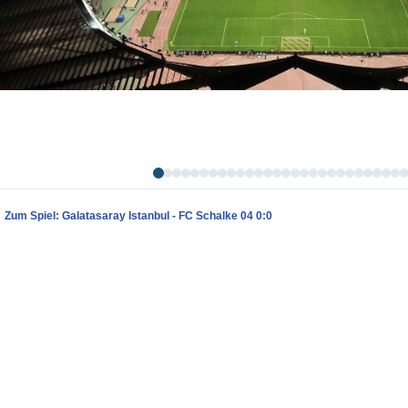
Zum Spiel: Galatasaray Istanbul - FC Schalke 04 0:0