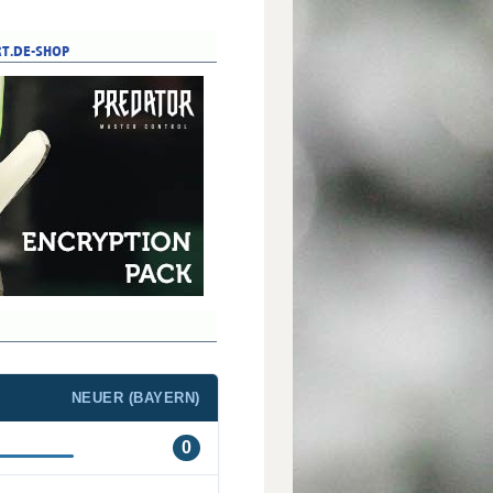
NEUER (BAYERN)
0