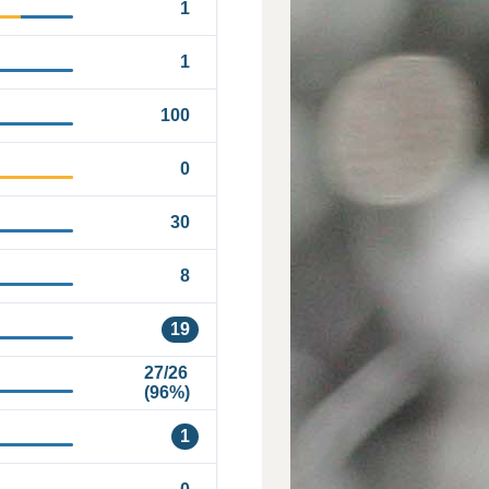
1
1
100
0
30
8
19
27/26
(96%)
1