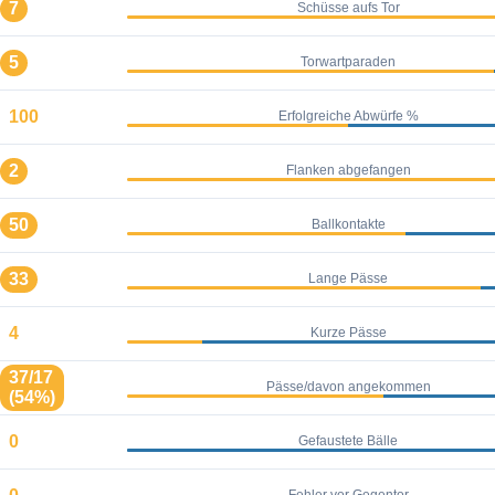
7
Schüsse aufs Tor
5
Torwartparaden
100
Erfolgreiche Abwürfe %
2
Flanken abgefangen
50
Ballkontakte
33
Lange Pässe
4
Kurze Pässe
37/17
Pässe/davon angekommen
(54%)
0
Gefaustete Bälle
Fehler vor Gegentor