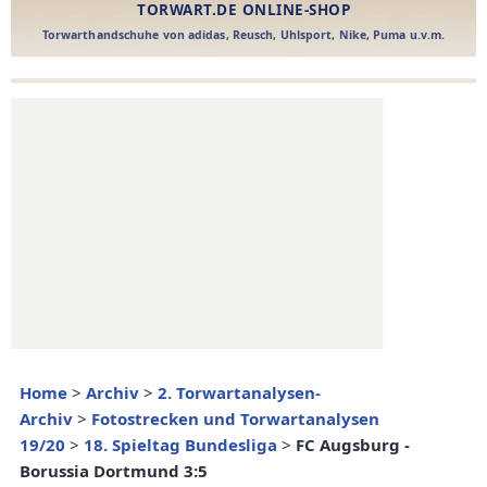
Home
>
Archiv
>
2. Torwartanalysen-
Archiv
>
Fotostrecken und Torwartanalysen
19/20
>
18. Spieltag Bundesliga
>
FC Augsburg -
Borussia Dortmund 3:5