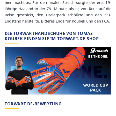
hier machtlos. Für den finalen Streich sorgte der erst 19-
jährige Haaland in der 79. Minute, als er, von Reus auf die
Reise geschickt, den Dreierpack schnürte und den 5:3-
Endstand herstellte. Bitteres Ende für Koubek und den FCA.
DIE TORWARTHANDSCHUHE VON TOMAS
KOUBEK FINDEN SIE IM TORWART.DE-SHOP
TORWART.DE-BEWERTUNG