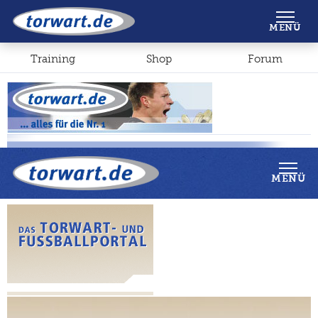
Shop
Forum
MENÜ