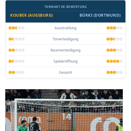
TORWART.DE-BEWERTUNG
KOUBEK (AUGSBURG)
BÜRKI (DORTMUND)
Ausstrahlung
Torverteidigung
Raumverteidigung
Spieleröffnung
Gesamt