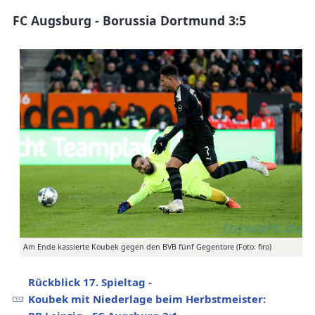
FC Augsburg - Borussia Dortmund 3:5
Am Ende kassierte Koubek gegen den BVB fünf Gegentore (Foto: firo)
Rückblick 17. Spieltag -
Koubek mit Niederlage beim Herbstmeister: