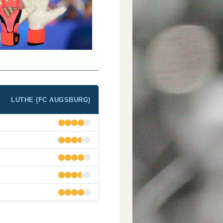
LUTHE (FC AUGSBURG)