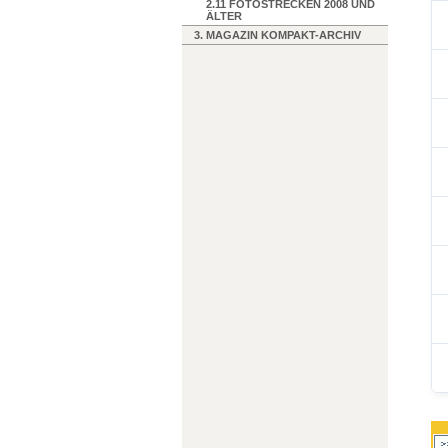
2.11 FOTOSTRECKEN 2008 UND
ÄLTER
3. MAGAZIN KOMPAKT-ARCHIV