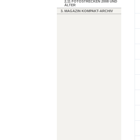
2.11 FOTOSTRECKEN 2008 UND
ÄLTER
3. MAGAZIN KOMPAKT-ARCHIV