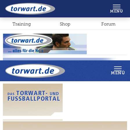
Shop
Forum
MENÜ