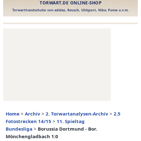
Home
>
Archiv
>
2. Torwartanalysen-Archiv
>
2.5
Fotostrecken 14/15
>
11. Spieltag
Bundesliga
>
Borussia Dortmund - Bor.
Mönchengladbach 1:0