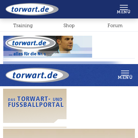
Shop
Forum
MENÜ