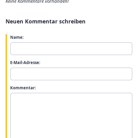
Keine Kommentare vorhanden!
Neuen Kommentar schreiben
Name:
E-Mail-Adresse:
Kommentar: