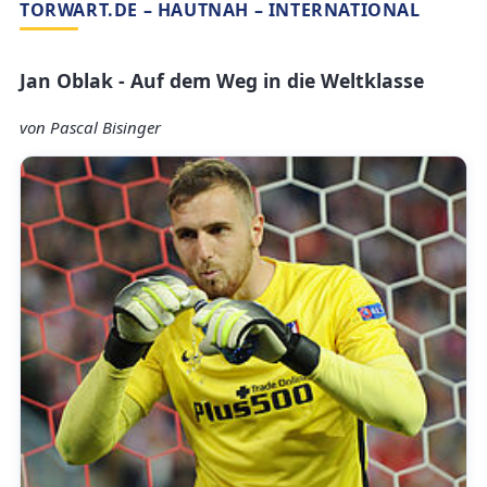
TORWART.DE – HAUTNAH – INTERNATIONAL
Jan Oblak - Auf dem Weg in die Weltklasse
von Pascal Bisinger