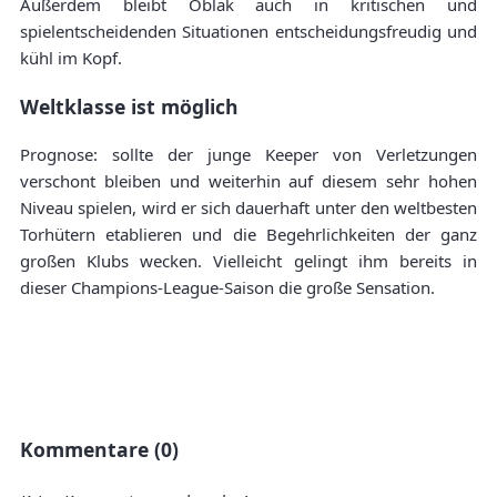
Außerdem bleibt Oblak auch in kritischen und
spielentscheidenden Situationen entscheidungsfreudig und
kühl im Kopf.
Weltklasse ist möglich
Prognose: sollte der junge Keeper von Verletzungen
verschont bleiben und weiterhin auf diesem sehr hohen
Niveau spielen, wird er sich dauerhaft unter den weltbesten
Torhütern etablieren und die Begehrlichkeiten der ganz
großen Klubs wecken. Vielleicht gelingt ihm bereits in
dieser Champions-League-Saison die große Sensation.
Kommentare (0)