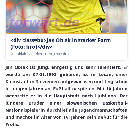
<div class=bu>Jan Oblak in starker Form
(Foto: firo)</div>
Jan Oblak in starker Form (Foto: firo)
Jan Oblak ist jung, ehrgeizig und sehr talentiert. Er
wurde am 07.01.1993 geboren, ist in Locan, einer
Kleinstadt in Slowenien aufgewachsen und fing schon
in jungen Jahren an, Fußball zu spielen. Mit 10 Jahren
wechselte er in die Hauptstadt nach Ljubljana. Der
jüngere Bruder einer slowenischen Basketball-
Nationalspielerin durchlief alle Jugendmannschaften
und machte im Alter von 16! Jahren sein Debüt für die
Profis.