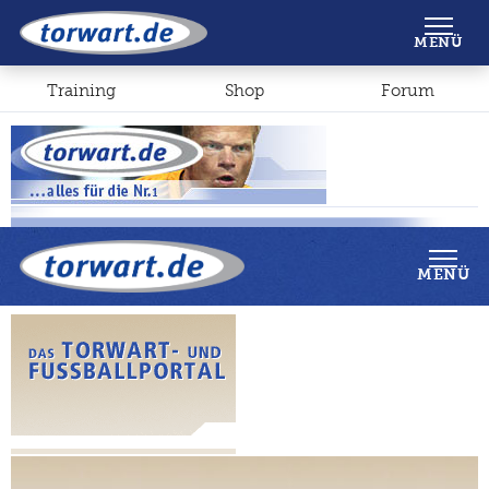
Shop
Forum
MENÜ