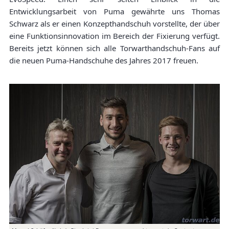
Entwicklungsarbeit von Puma gewährte uns Thomas
Schwarz als er einen Konzepthandschuh vorstellte, der über
eine Funktionsinnovation im Bereich der Fixierung verfügt.
Bereits jetzt können sich alle Torwarthandschuh-Fans auf
die neuen Puma-Handschuhe des Jahres 2017 freuen.