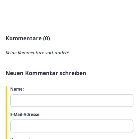
Kommentare (0)
Keine Kommentare vorhanden!
Neuen Kommentar schreiben
Name:
E-Mail-Adresse: