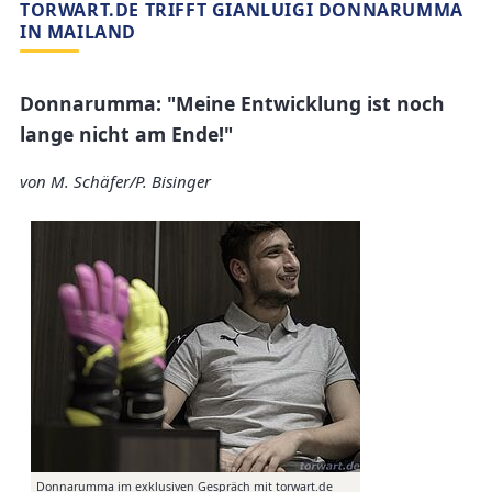
TORWART.DE TRIFFT GIANLUIGI DONNARUMMA
IN MAILAND
Donnarumma: "Meine Entwicklung ist noch
lange nicht am Ende!"
von M. Schäfer/P. Bisinger
Donnarumma im exklusiven Gespräch mit torwart.de