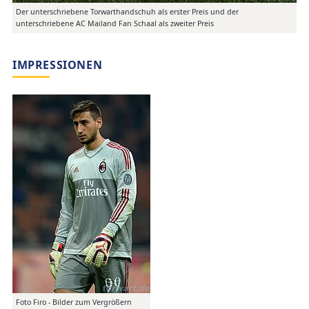
Der unterschriebene Torwarthandschuh als erster Preis und der
unterschriebene AC Mailand Fan Schaal als zweiter Preis
IMPRESSIONEN
Foto Firo - Bilder zum Vergrößern