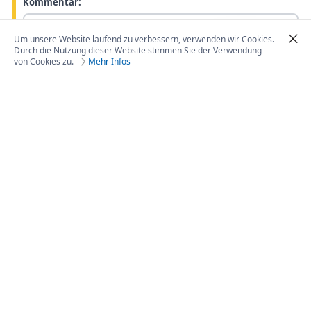
Kommentar:
Um unsere Website laufend zu verbessern, verwenden wir Cookies.
Durch die Nutzung dieser Website stimmen Sie der Verwendung
von Cookies zu.
Mehr Infos
© 1999-2026 torwart.de -
Impressum