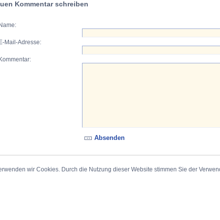
uen Kommentar schreiben
Name:
E-Mail-Adresse:
Kommentar:
erwenden wir Cookies. Durch die Nutzung dieser Website stimmen Sie der Verwe