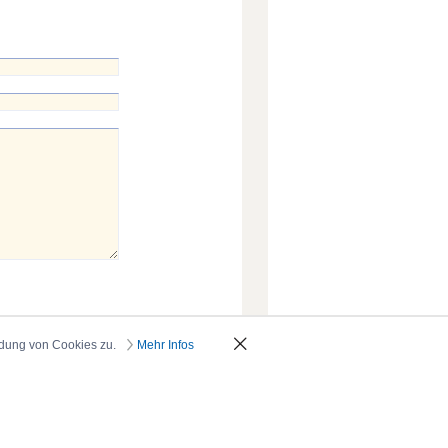
ndung von Cookies zu.
Mehr Infos