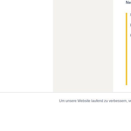
Ne
Um unsere Website laufend zu verbessern, v