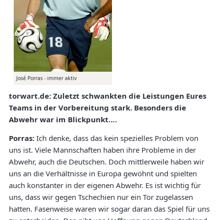
José Porras - immer aktiv
torwart.de:
Zuletzt schwankten die Leistungen Eures
Teams in der Vorbereitung stark. Besonders die
Abwehr war im Blickpunkt….
Porras:
Ich denke, dass das kein spezielles Problem von
uns ist. Viele Mannschaften haben ihre Probleme in der
Abwehr, auch die Deutschen. Doch mittlerweile haben wir
uns an die Verhältnisse in Europa gewöhnt und spielten
auch konstanter in der eigenen Abwehr. Es ist wichtig für
uns, dass wir gegen Tschechien nur ein Tor zugelassen
hatten. Fasenweise waren wir sogar daran das Spiel für uns