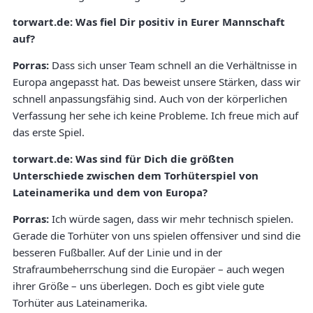
torwart.de:
Was fiel Dir positiv in Eurer Mannschaft
auf?
Porras:
Dass sich unser Team schnell an die Verhältnisse in
Europa angepasst hat. Das beweist unsere Stärken, dass wir
schnell anpassungsfähig sind. Auch von der körperlichen
Verfassung her sehe ich keine Probleme. Ich freue mich auf
das erste Spiel.
torwart.de:
Was sind für Dich die größten
Unterschiede zwischen dem Torhüterspiel von
Lateinamerika und dem von Europa?
Porras:
Ich würde sagen, dass wir mehr technisch spielen.
Gerade die Torhüter von uns spielen offensiver und sind die
besseren Fußballer. Auf der Linie und in der
Strafraumbeherrschung sind die Europäer – auch wegen
ihrer Größe – uns überlegen. Doch es gibt viele gute
Torhüter aus Lateinamerika.