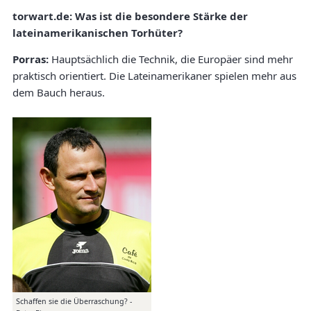
torwart.de:
Was ist die besondere Stärke der
lateinamerikanischen Torhüter?
Porras:
Hauptsächlich die Technik, die Europäer sind mehr
praktisch orientiert. Die Lateinamerikaner spielen mehr aus
dem Bauch heraus.
Schaffen sie die Überraschung? -