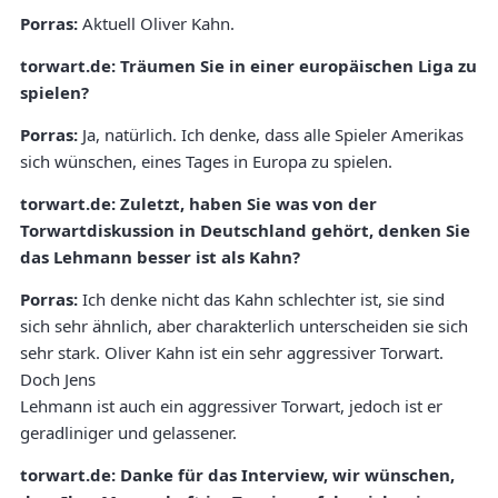
Porras:
Aktuell Oliver Kahn.
torwart.de:
Träumen Sie in einer europäischen Liga zu
spielen?
Porras:
Ja, natürlich. Ich denke, dass alle Spieler Amerikas
sich wünschen, eines Tages in Europa zu spielen.
torwart.de:
Zuletzt, haben Sie was von der
Torwartdiskussion in Deutschland gehört, denken Sie
das Lehmann besser ist als Kahn?
Porras:
Ich denke nicht das Kahn schlechter ist, sie sind
sich sehr ähnlich, aber charakterlich unterscheiden sie sich
sehr stark. Oliver Kahn ist ein sehr aggressiver Torwart.
Doch Jens
Lehmann ist auch ein aggressiver Torwart, jedoch ist er
geradliniger und gelassener.
torwart.de:
Danke für das Interview, wir wünschen,