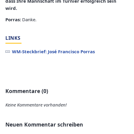
dass Ihre Mannschaft im Turnier erfolgreich sein
wird.
Porras:
Danke.
LINKS
WM-Steckbrief: José Francisco Porras
Kommentare (0)
Keine Kommentare vorhanden!
Neuen Kommentar schreiben