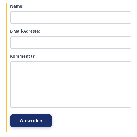
Name:
E-Mail-Adresse:
Kommentar: