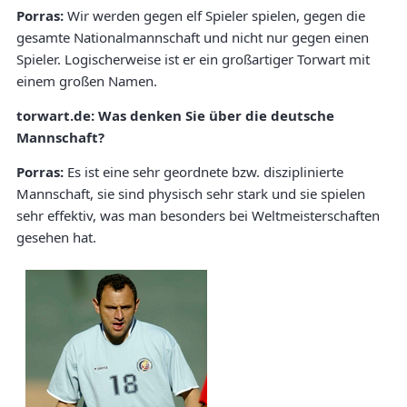
Porras:
Wir werden gegen elf Spieler spielen, gegen die
gesamte Nationalmannschaft und nicht nur gegen einen
Spieler. Logischerweise ist er ein großartiger Torwart mit
einem großen Namen.
torwart.de:
Was denken Sie über die deutsche
Mannschaft?
Porras:
Es ist eine sehr geordnete bzw. disziplinierte
Mannschaft, sie sind physisch sehr stark und sie spielen
sehr effektiv, was man besonders bei Weltmeisterschaften
gesehen hat.