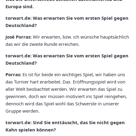
Europa sind.
torwart.de: Was erwarten Sie vom ersten Spiel gegen
Deutschland?
José Porras:
Wir erwarten, bzw. ich wünsche hauptsächlich
das wir die zweite Runde erreichen.
torwart.de: Was erwarten Sie vom ersten Spiel gegen
Deutschland?
Porras:
Es ist für beide ein wichtiges Spiel, wir haben uns
das Turnier hart erarbeitet. Das Eröffnungsspiel wird von
aller Welt beobachtet werden. Wir erwarten das Spiel zu
gewinnen, doch wir müssen motiviert ins Spiel reingehen,
dennoch wird das Spiel wohl das Schwerste in unserer
Gruppe werden.
torwart.de:
Sind Sie enttäuscht, das Sie nicht gegen
Kahn spielen können?