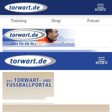
Shop
Forum
MENÜ