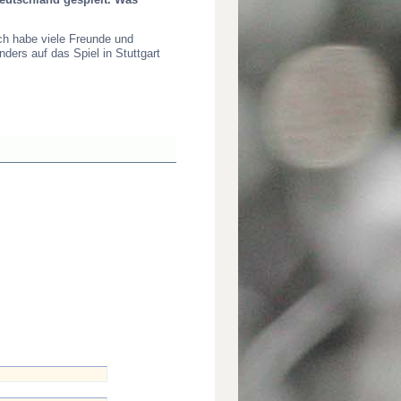
Ich habe viele Freunde und
ders auf das Spiel in Stuttgart