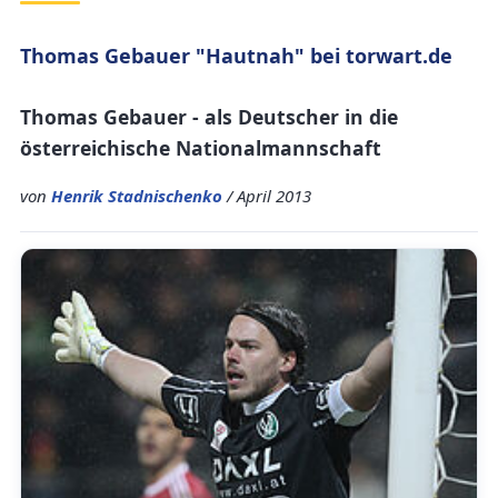
Thomas Gebauer "Hautnah" bei torwart.de
Thomas Gebauer - als Deutscher in die
österreichische Nationalmannschaft
von
Henrik Stadnischenko
/ April 2013