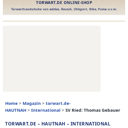
Home
>
Magazin
>
torwart.de-
HAUTNAH
>
International
>
SV Ried: Thomas Gebauer
TORWART.DE – HAUTNAH – INTERNATIONAL