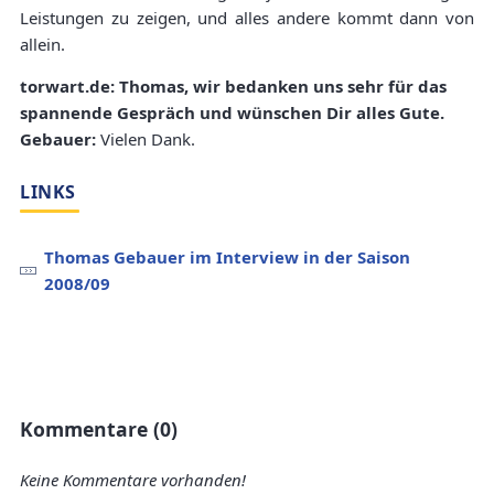
Leistungen zu zeigen, und alles andere kommt dann von
allein.
torwart.de: Thomas, wir bedanken uns sehr für das
spannende Gespräch und wünschen Dir alles Gute.
Gebauer:
Vielen Dank.
LINKS
Thomas Gebauer im Interview in der Saison
2008/09
Kommentare (0)
Keine Kommentare vorhanden!