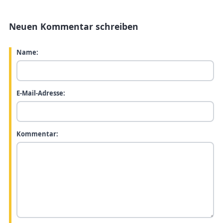
Neuen Kommentar schreiben
Name:
E-Mail-Adresse:
Kommentar: