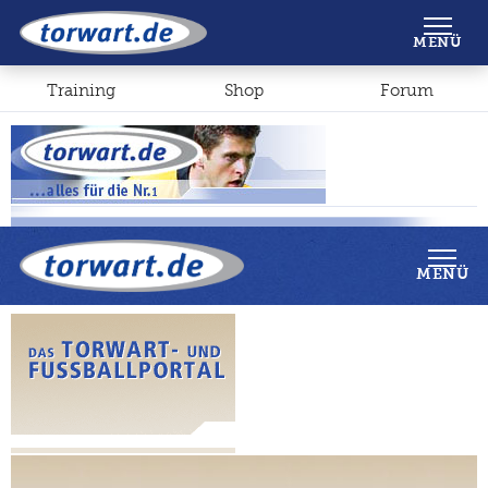
Shop
Forum
MENÜ