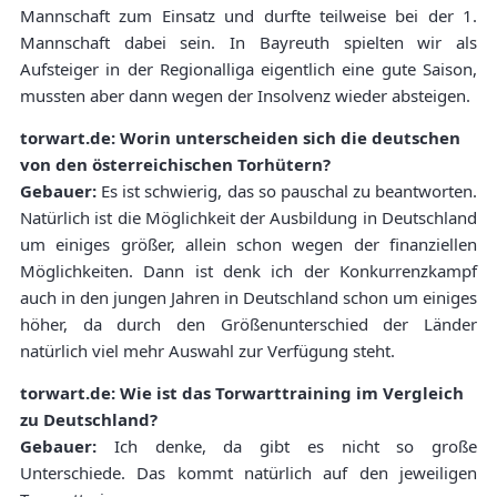
Mannschaft zum Einsatz und durfte teilweise bei der 1.
Mannschaft dabei sein. In Bayreuth spielten wir als
Aufsteiger in der Regionalliga eigentlich eine gute Saison,
mussten aber dann wegen der Insolvenz wieder absteigen.
torwart.de: Worin unterscheiden sich die deutschen
von den österreichischen Torhütern?
Gebauer:
Es ist schwierig, das so pauschal zu beantworten.
Natürlich ist die Möglichkeit der Ausbildung in Deutschland
um einiges größer, allein schon wegen der finanziellen
Möglichkeiten. Dann ist denk ich der Konkurrenzkampf
auch in den jungen Jahren in Deutschland schon um einiges
höher, da durch den Größenunterschied der Länder
natürlich viel mehr Auswahl zur Verfügung steht.
torwart.de: Wie ist das Torwarttraining im Vergleich
zu Deutschland?
Gebauer:
Ich denke, da gibt es nicht so große
Unterschiede. Das kommt natürlich auf den jeweiligen