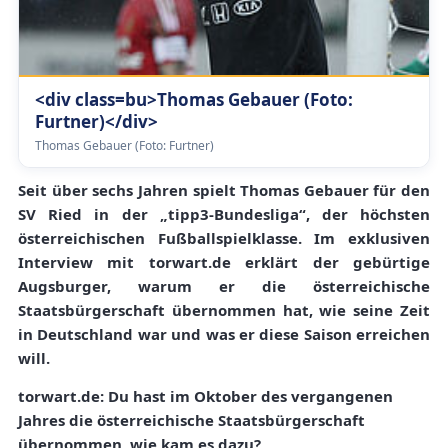
<div class=bu>Thomas Gebauer (Foto:
Furtner)</div>
Thomas Gebauer (Foto: Furtner)
Seit über sechs Jahren spielt Thomas Gebauer für den
SV Ried in der „tipp3-Bundesliga“, der höchsten
österreichischen Fußballspielklasse. Im exklusiven
Interview mit torwart.de erklärt der gebürtige
Augsburger, warum er die österreichische
Staatsbürgerschaft übernommen hat, wie seine Zeit
in Deutschland war und was er diese Saison erreichen
will.
torwart.de: Du hast im Oktober des vergangenen
Jahres die österreichische Staatsbürgerschaft
übernommen, wie kam es dazu?