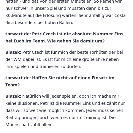
hatten - und das von der ersten Minute an. So kamen wir
nur schwer in unser Spiel und mussten dann bis zur
80.Minute auf die Erlösung warten. Sehr anfällig war Costa
Rica besonders bei hohen Bällen.
torwart.de: Petr Czech ist die absolute Nummer Eins
bei Euch im Team. Wie gehen Sie damit um?
Blazek:
Petr Czech ist für mich der beste Torhüter, der bei
der WM dabei ist. Es ist für mich eine große Ehre neben
ihm spielen und trainieren zu dürfen.
torwart.de: Hoffen Sie nicht auf einen Einsatz im
Team?
Blazek:
Natürlich will jeder spielen, doch ich mache mir
keine Illusionen. Petr ist die Nummer Eins und es zählt nur,
dass wir so weit wie möglich kommen. Jeder muss seinen
Beitrag bringen, auch wenn es nur im Training ist. Die
Mannschaft zählt allein.