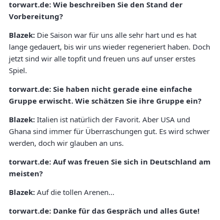
torwart.de: Wie beschreiben Sie den Stand der
Vorbereitung?
Blazek:
Die Saison war für uns alle sehr hart und es hat
lange gedauert, bis wir uns wieder regeneriert haben. Doch
jetzt sind wir alle topfit und freuen uns auf unser erstes
Spiel.
torwart.de: Sie haben nicht gerade eine einfache
Gruppe erwischt. Wie schätzen Sie ihre Gruppe ein?
Blazek:
Italien ist natürlich der Favorit. Aber USA und
Ghana sind immer für Überraschungen gut. Es wird schwer
werden, doch wir glauben an uns.
torwart.de: Auf was freuen Sie sich in Deutschland am
meisten?
Blazek:
Auf die tollen Arenen...
torwart.de: Danke für das Gespräch und alles Gute!