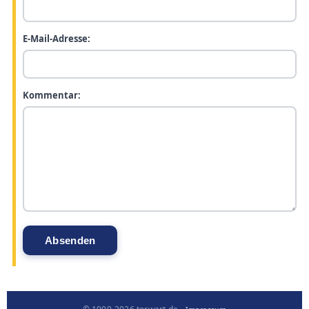
E-Mail-Adresse:
Kommentar: