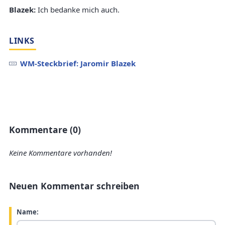
Blazek:
Ich bedanke mich auch.
LINKS
WM-Steckbrief: Jaromir Blazek
Kommentare (0)
Keine Kommentare vorhanden!
Neuen Kommentar schreiben
Name: