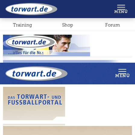
Shop
Forum
MENÜ