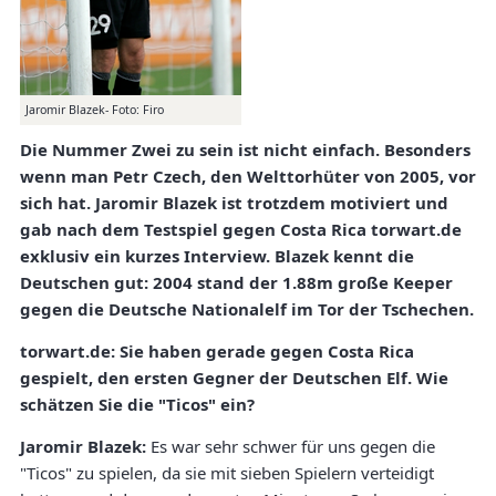
Jaromir Blazek- Foto: Firo
Die Nummer Zwei zu sein ist nicht einfach. Besonders
wenn man Petr Czech, den Welttorhüter von 2005, vor
sich hat. Jaromir Blazek ist trotzdem motiviert und
gab nach dem Testspiel gegen Costa Rica torwart.de
exklusiv ein kurzes Interview. Blazek kennt die
Deutschen gut: 2004 stand der 1.88m große Keeper
gegen die Deutsche Nationalelf im Tor der Tschechen.
torwart.de: Sie haben gerade gegen Costa Rica
gespielt, den ersten Gegner der Deutschen Elf. Wie
schätzen Sie die "Ticos" ein?
Jaromir Blazek:
Es war sehr schwer für uns gegen die
"Ticos" zu spielen, da sie mit sieben Spielern verteidigt