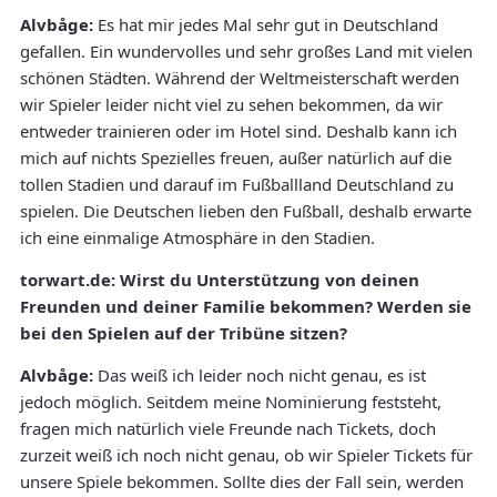
Alvbåge:
Es hat mir jedes Mal sehr gut in Deutschland
gefallen. Ein wundervolles und sehr großes Land mit vielen
schönen Städten. Während der Weltmeisterschaft werden
wir Spieler leider nicht viel zu sehen bekommen, da wir
entweder trainieren oder im Hotel sind. Deshalb kann ich
mich auf nichts Spezielles freuen, außer natürlich auf die
tollen Stadien und darauf im Fußballland Deutschland zu
spielen. Die Deutschen lieben den Fußball, deshalb erwarte
ich eine einmalige Atmosphäre in den Stadien.
torwart.de: Wirst du Unterstützung von deinen
Freunden und deiner Familie bekommen? Werden sie
bei den Spielen auf der Tribüne sitzen?
Alvbåge:
Das weiß ich leider noch nicht genau, es ist
jedoch möglich. Seitdem meine Nominierung feststeht,
fragen mich natürlich viele Freunde nach Tickets, doch
zurzeit weiß ich noch nicht genau, ob wir Spieler Tickets für
unsere Spiele bekommen. Sollte dies der Fall sein, werden