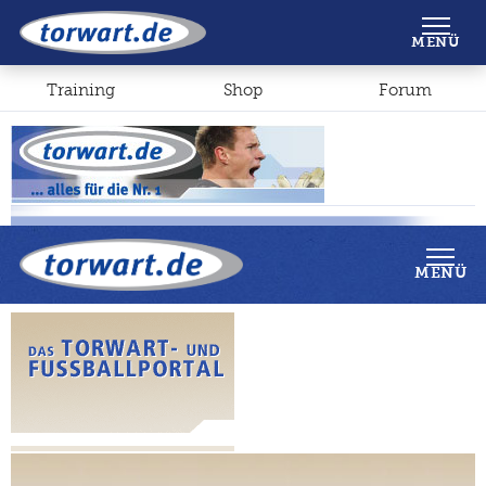
Shop
Forum
MENÜ