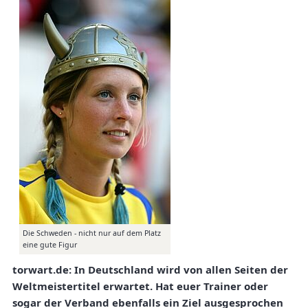
Die Schweden - nicht nur auf dem Platz
eine gute Figur
torwart.de: In Deutschland wird von allen Seiten der
Weltmeistertitel erwartet. Hat euer Trainer oder
sogar der Verband ebenfalls ein Ziel ausgesprochen