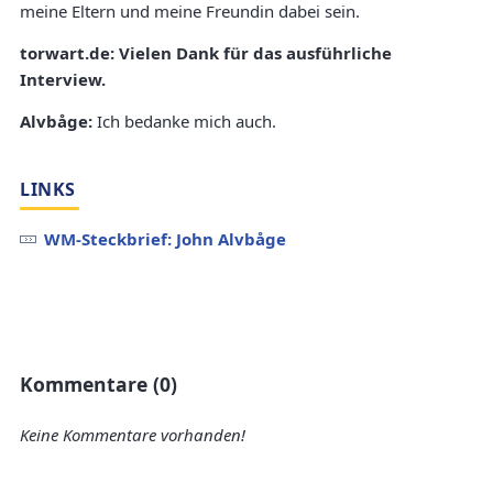
meine Eltern und meine Freundin dabei sein.
torwart.de: Vielen Dank für das ausführliche
Interview.
Alvbåge:
Ich bedanke mich auch.
LINKS
WM-Steckbrief: John Alvbåge
Kommentare (0)
Keine Kommentare vorhanden!