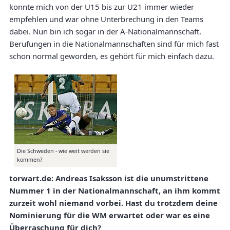
konnte mich von der U15 bis zur U21 immer wieder
empfehlen und war ohne Unterbrechung in den Teams
dabei. Nun bin ich sogar in der A-Nationalmannschaft.
Berufungen in die Nationalmannschaften sind für mich fast
schon normal geworden, es gehört für mich einfach dazu.
Die Schweden - wie weit werden sie
kommen?
torwart.de: Andreas Isaksson ist die unumstrittene
Nummer 1 in der Nationalmannschaft, an ihm kommt
zurzeit wohl niemand vorbei. Hast du trotzdem deine
Nominierung für die WM erwartet oder war es eine
Überraschung für dich?