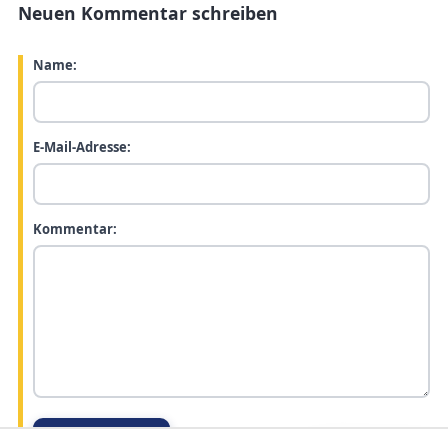
Neuen Kommentar schreiben
Name:
E-Mail-Adresse:
Kommentar: