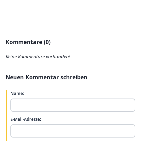
Kommentare (0)
Keine Kommentare vorhanden!
Neuen Kommentar schreiben
Name:
E-Mail-Adresse: