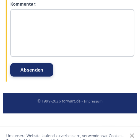
Kommentar:
© 1999-2026 torwart.de -
Impressum
Um unsere Website laufend zu verbessern, verwenden wir Cookies.