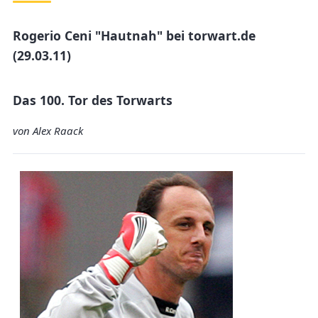
Rogerio Ceni "Hautnah" bei torwart.de
(29.03.11)
Das 100. Tor des Torwarts
von Alex Raack