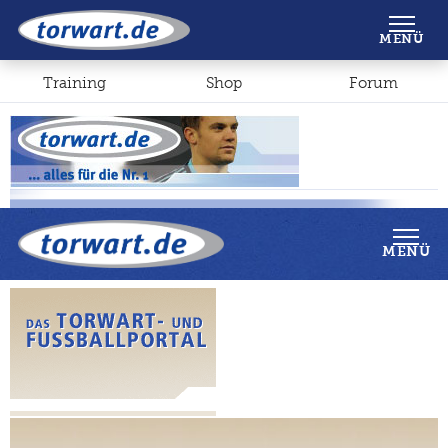
Shop
Forum
MENÜ