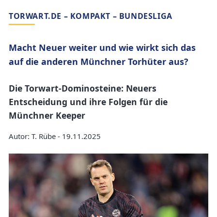
TORWART.DE – KOMPAKT – BUNDESLIGA
Macht Neuer weiter und wie wirkt sich das
auf die anderen Münchner Torhüter aus?
Die Torwart-Dominosteine: Neuers
Entscheidung und ihre Folgen für die
Münchner Keeper
Autor: T. Rübe - 19.11.2025