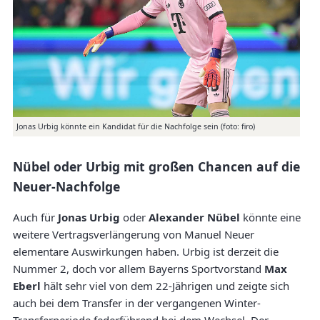
Jonas Urbig könnte ein Kandidat für die Nachfolge sein (foto: firo)
Nübel oder Urbig mit großen Chancen auf die
Neuer-Nachfolge
Auch für
Jonas Urbig
oder
Alexander Nübel
könnte eine
weitere Vertragsverlängerung von Manuel Neuer
elementare Auswirkungen haben. Urbig ist derzeit die
Nummer 2, doch vor allem Bayerns Sportvorstand
Max
Eberl
hält sehr viel von dem 22-Jährigen und zeigte sich
auch bei dem Transfer in der vergangenen Winter-