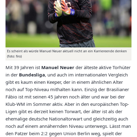
Es scheint als würde Manuel Neuer aktuell nicht an ein Karriereende denken
(foto: firo)
Mit 39 Jahren ist
Manuel Neuer
der älteste aktive Torhüter
in der
Bundesliga
, und auch im internationalen Vergleich
gibt es kaum einen Keeper, der in einem ähnlichen Alter
noch auf Top-Niveau mithalten kann. Einzig der Brasilianer
Fábio ist mit seinen 45 Jahren noch älter und war bei der
Klub-WM im Sommer aktiv. Aber in den europäischen Top-
Ligen gibt es derzeit keinen Torwart, der älter ist als der
ehemalige deutsche Nationaltorwart und gleichzeitig auch
noch auf einem annähernden Niveau unterwegs. Lässt man
den Patzer beim 2:2 gegen Union Berlin weg, spielt der