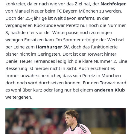
konkreter, da er nach wie vor das Ziel hat, der
Nachfolger
von Manuel Neuer beim FC Bayern München zu werden.
Doch der 25-Jährige ist weit davon entfernt. In der
vergangenen Rückrunde war Peretz nur noch die Nummer
3, nachdem er vor der Winterpause noch zu einigen
wenigen Einsätzen kam. Im Sommer erfolgte der Wechsel
per Leihe zum
Hamburger SV
, doch das funktionierte
bisher nicht im Geringsten. Dort ist der Torwart hinter
Daniel Heuer Fernandes lediglich die klare Nummer 2. Eine
Besserung ist hierbei nicht in Sicht. Auch erscheint es
immer unwahrscheinlicher, dass sich Peretz in München
doch noch wird durchsetzen können. Für den Torwart wird
es wohl über kurz oder lang nur bei einem
anderen Klub
weitergehen.