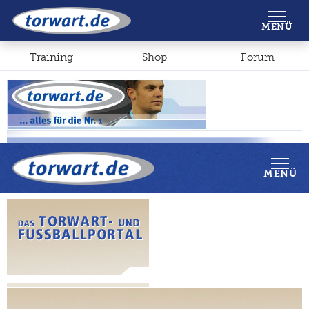
Shop
Forum
MENÜ