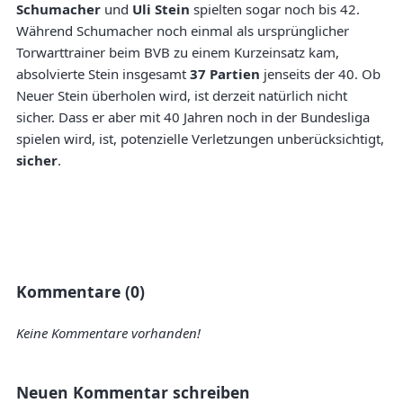
Schumacher
und
Uli Stein
spielten sogar noch bis 42.
Während Schumacher noch einmal als ursprünglicher
Torwarttrainer beim BVB zu einem Kurzeinsatz kam,
absolvierte Stein insgesamt
37 Partien
jenseits der 40. Ob
Neuer Stein überholen wird, ist derzeit natürlich nicht
sicher. Dass er aber mit 40 Jahren noch in der Bundesliga
spielen wird, ist, potenzielle Verletzungen unberücksichtigt,
sicher
.
Kommentare (0)
Keine Kommentare vorhanden!
Neuen Kommentar schreiben