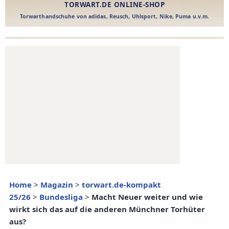
Home
>
Magazin
>
torwart.de-kompakt
25/26
>
Bundesliga
>
Macht Neuer weiter und wie
wirkt sich das auf die anderen Münchner Torhüter
aus?