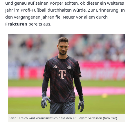
und genau auf seinen Körper achten, ob dieser ein weiteres
Jahr im Profi-Fußball durchhalten würde. Zur Erinnerung: In
den vergangenen Jahren fiel Neuer vor allem durch
Frakturen
bereits aus.
Sven Ulreich wird voraussichtlich bald den FC Bayern verlassen (foto: firo)