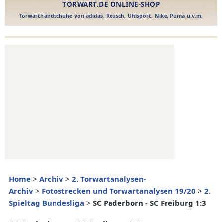
Home
>
Archiv
>
2. Torwartanalysen-
Archiv
>
Fotostrecken und Torwartanalysen 19/20
>
2.
Spieltag Bundesliga
>
SC Paderborn - SC Freiburg 1:3