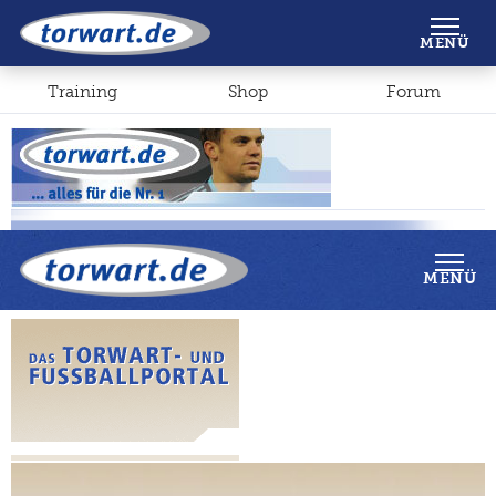
Shop
Forum
MENÜ