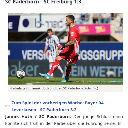
SC Paderborn - SC Freiburg 1:3
Niederlage für Jannik Huth und den SC Paderborn (Foto: firo)
Zum Spiel der vorherigen Woche: Bayer 04
Leverkusen - SC Paderborn 3:2
Jannik Huth / SC Paderborn:
Der junge Schlussmann
konnte sich früh in der Partie über die Führung seiner Elf