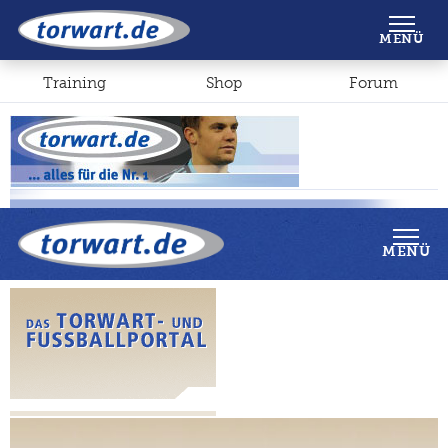
Shop
Forum
MENÜ