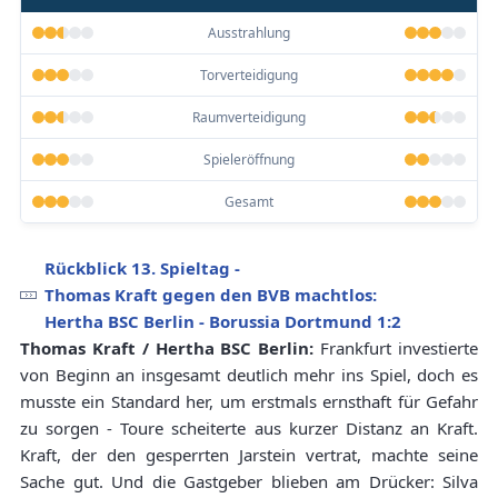
Ausstrahlung
Torverteidigung
Raumverteidigung
Spieleröffnung
Gesamt
Rückblick 13. Spieltag -
Thomas Kraft gegen den BVB machtlos:
Hertha BSC Berlin - Borussia Dortmund 1:2
Thomas Kraft / Hertha BSC Berlin:
Frankfurt investierte
von Beginn an insgesamt deutlich mehr ins Spiel, doch es
musste ein Standard her, um erstmals ernsthaft für Gefahr
zu sorgen - Toure scheiterte aus kurzer Distanz an Kraft.
Kraft, der den gesperrten Jarstein vertrat, machte seine
Sache gut. Und die Gastgeber blieben am Drücker: Silva