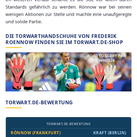
Standards gefährlich zu werden. Rönnow war bei seinen
wenigen Aktionen zur Stelle und machte eine unaufgeregte
und solide Partie.
DIE TORWARTHANDSCHUHE VON FREDERIK
ROENNOW FINDEN SIE IM TORWART.DE-SHOP
TORWART.DE-BEWERTUNG
TORWART.DE-BEWERTUNG
RÖNNOW (FRANKFURT)
KRAFT (BERLIN)