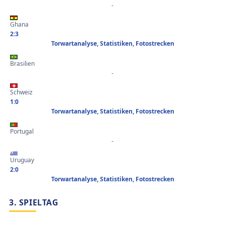
-
Ghana
2:3
Torwartanalyse, Statistiken, Fotostrecken
Brasilien
-
Schweiz
1:0
Torwartanalyse, Statistiken, Fotostrecken
Portugal
-
Uruguay
2:0
Torwartanalyse, Statistiken, Fotostrecken
3. SPIELTAG