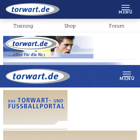
Shop
Forum
MENÜ