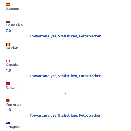
Spanien
-
Costa Rica
7:0
Torwartanalyse, Statistiken, Fotostrecken
Belgien
-
Kanada
1:0
Torwartanalyse, Statistiken, Fotostrecken
Schweiz
-
Kamerun
1:0
Torwartanalyse, Statistiken, Fotostrecken
Uruguay