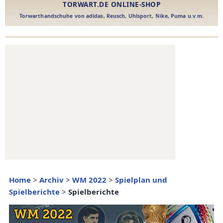
Home
>
Archiv
>
WM 2022
>
Spielplan und
Spielberichte
>
Spielberichte