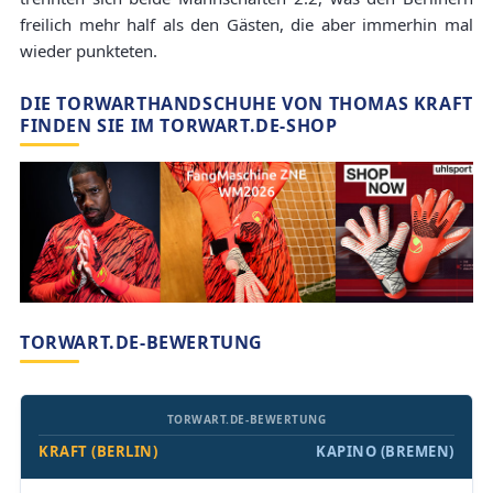
freilich mehr half als den Gästen, die aber immerhin mal
wieder punkteten.
DIE TORWARTHANDSCHUHE VON THOMAS KRAFT
FINDEN SIE IM TORWART.DE-SHOP
TORWART.DE-BEWERTUNG
TORWART.DE-BEWERTUNG
KRAFT (BERLIN)
KAPINO (BREMEN)