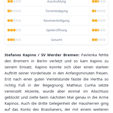
Ausstrahlung
Torverteidigung
Raumverteidigung
Spieleröffnung
Gesamt
Stefanos Kapino / SV Werder Bremen:
Pavlenka fehlte
den Bremern in Berlin verletzt und so kam Kapino zu
seinem Einsatz. Kapino konnte sich über einen starken
Auftritt seiner Vorderleute in den Anfangsminuten freuen.
Erst nach einer guten Viertelstunde fasste die Hertha so
richtig Fuß in der Begegnung: Matheus Cunha setzte
vereinzelt Akzente, wurde aber einmal im Abschluss
geblockt und zielte beim nächsten Mal genau in die Arme
Kapinos. Auch die dritte Gelegenheit der Hausherren ging
auf das Konto des Brasilianers, der mit einem weiteren