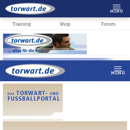
Shop
Forum
MENÜ