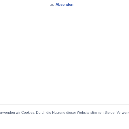
erwenden wir Cookies. Durch die Nutzung dieser Website stimmen Sie der Verwe