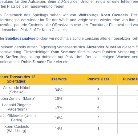
deutung für den Aufsteiger. Beim 2:0-Sieg der Unioner zeigte er eine fehlerfrei
rten Platz bei der Tageswertung freuen.
s Comeback des Spieltags sahen wir von
Wolfsburgs Koen Casteels
. Der
rletztungspause wieder im Tor der Wölfe und zeigte sofort wieder eine von ihm 
uveräne parierte Casteels alle Offensivversuche der Frankfurter Eintracht und 
dersachen. Platz fünf für Koen Casteels.
der
Spieltagsanalyse
blicken wir nochmals auf die Leistung aller eingesetzten Torh
 seinem bereits dritten Tagessieg verbesserte sich
Alexander Nübel
an diesem Sp
samtwertung. Titelverteidiger
Yann Sommer
führt mit zwei Punkten Vorsprung 
ck Steffen
liegt knapp dahinter auf Platz drei. Der seit einigen Wochen ver
meinsam mit
Robin Zentner
Platz vier ein.
ester Torwart des 12.
Uservote
Punkte User
Punkte t
Spieltages:
Alexande Nübel
34%
5
(Schalke)
obin Zentner (Mainz)
18%
3
Leopold Zingerle
19%
4
(Paderborn)
afal Gikiewicz (Union
16%
2
Berlin)
Koen Casteels
14%
1
(Wolfsburg)