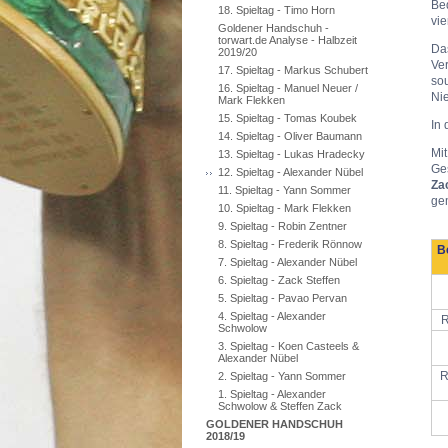
Be
18. Spieltag - Timo Horn
vie
Goldener Handschuh -
torwart.de Analyse - Halbzeit
Da
2019/20
Ve
17. Spieltag - Markus Schubert
so
16. Spieltag - Manuel Neuer /
Nie
Mark Flekken
15. Spieltag - Tomas Koubek
In 
14. Spieltag - Oliver Baumann
Mit
13. Spieltag - Lukas Hradecky
Ge
12. Spieltag - Alexander Nübel
Za
11. Spieltag - Yann Sommer
ge
10. Spieltag - Mark Flekken
9. Spieltag - Robin Zentner
8. Spieltag - Frederik Rönnow
B
7. Spieltag - Alexander Nübel
6. Spieltag - Zack Steffen
5. Spieltag - Pavao Pervan
4. Spieltag - Alexander
R
Schwolow
3. Spieltag - Koen Casteels &
Alexander Nübel
R
2. Spieltag - Yann Sommer
1. Spieltag - Alexander
Schwolow & Steffen Zack
GOLDENER HANDSCHUH
2018/19