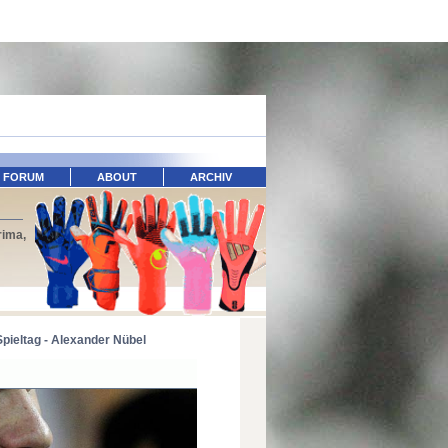
FORUM
ABOUT
ARCHIV
rima,
Spieltag - Alexander Nübel