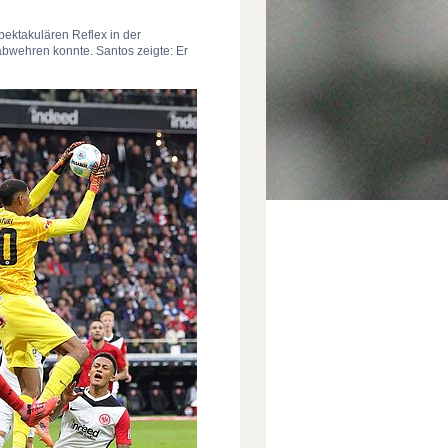
pektakulären Reflex in der
abwehren konnte. Santos zeigte: Er