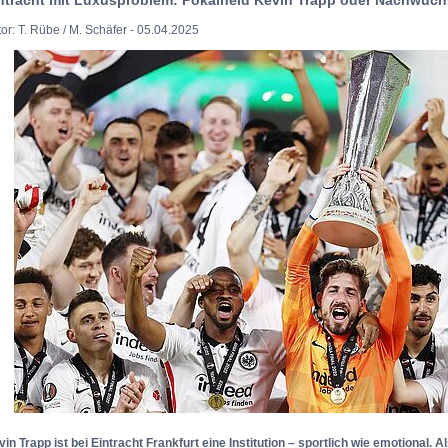
or: T. Rübe / M. Schäfer - 05.04.2025
in Trapp ist bei Eintracht Frankfurt eine Institution – sportlich wie emotional. A