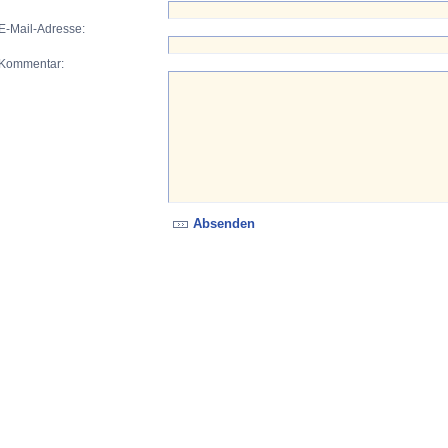
E-Mail-Adresse:
Kommentar: