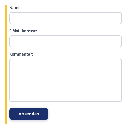
Name:
E-Mail-Adresse:
Kommentar: