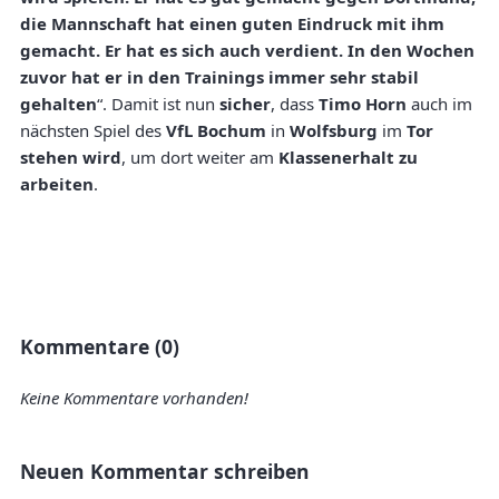
die Mannschaft hat einen guten Eindruck mit ihm
gemacht. Er hat es sich auch verdient. In den Wochen
zuvor hat er in den Trainings immer sehr stabil
gehalten
“. Damit ist nun
sicher
, dass
Timo Horn
auch im
nächsten Spiel des
VfL Bochum
in
Wolfsburg
im
Tor
stehen wird
, um dort weiter am
Klassenerhalt zu
arbeiten
.
Kommentare (0)
Keine Kommentare vorhanden!
Neuen Kommentar schreiben