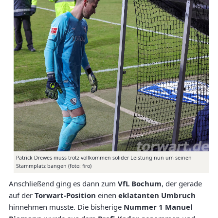
Patrick Drewes muss trotz vollkommen solider Leistung nun um seinen
Stammplatz bangen (foto: firo)
Anschließend ging es dann zum
VfL Bochum
, der gerade
auf der
Torwart-Position
einen
eklatanten Umbruch
hinnehmen musste. Die bisherige
Nummer 1 Manuel