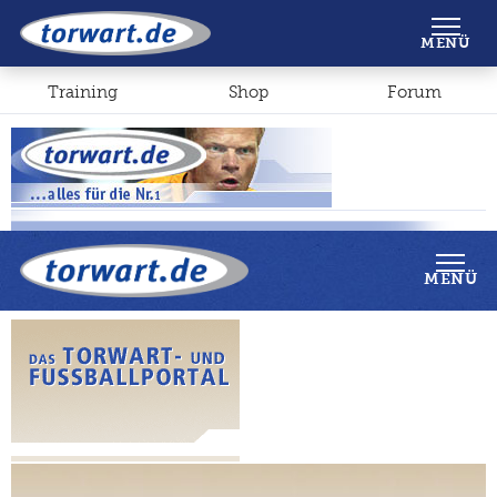
Shop
Forum
MENÜ