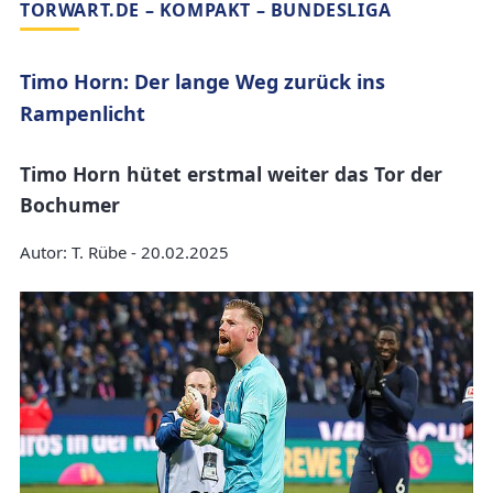
TORWART.DE – KOMPAKT – BUNDESLIGA
Timo Horn: Der lange Weg zurück ins
Rampenlicht
Timo Horn hütet erstmal weiter das Tor der
Bochumer
Autor: T. Rübe - 20.02.2025