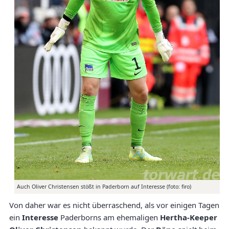
Auch Oliver Christensen stößt in Paderborn auf Interesse (foto: firo)
Von daher war es nicht überraschend, als vor einigen Tagen
ein
Interesse
Paderborns am ehemaligen
Hertha-Keeper