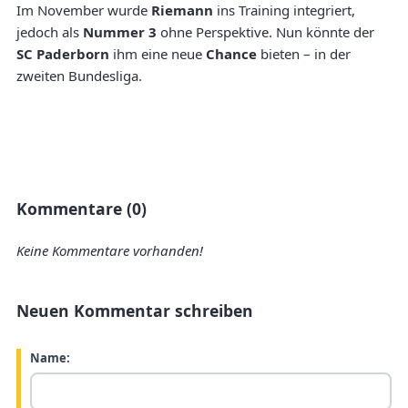
Im November wurde
Riemann
ins Training integriert,
jedoch als
Nummer 3
ohne Perspektive. Nun könnte der
SC Paderborn
ihm eine neue
Chance
bieten – in der
zweiten Bundesliga.
Kommentare (0)
Keine Kommentare vorhanden!
Neuen Kommentar schreiben
Name: