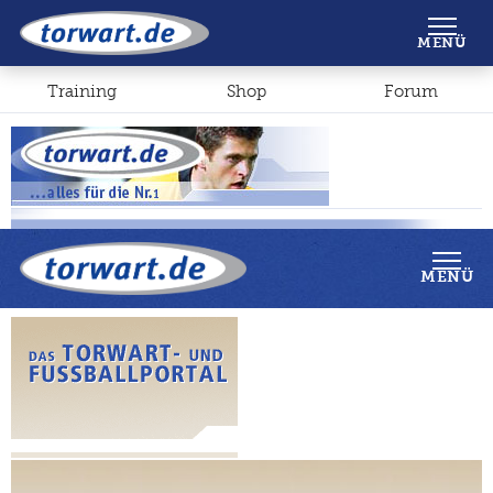
Shop
Forum
MENÜ