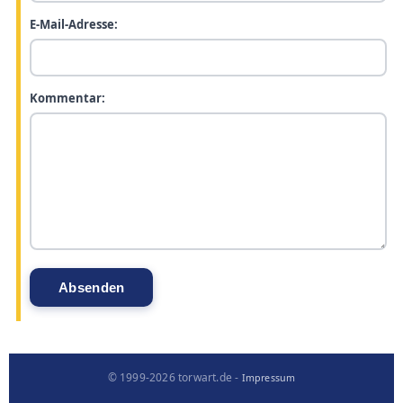
E-Mail-Adresse:
Kommentar:
© 1999-2026 torwart.de -
Impressum