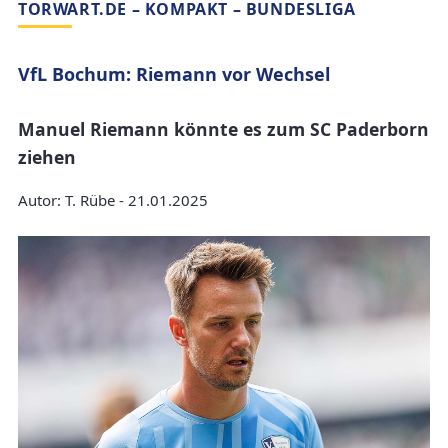
TORWART.DE – KOMPAKT – BUNDESLIGA
VfL Bochum: Riemann vor Wechsel
Manuel Riemann könnte es zum SC Paderborn
ziehen
Autor: T. Rübe - 21.01.2025