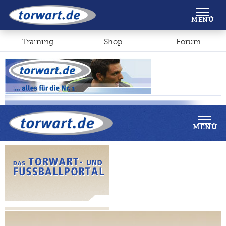
Shop
Forum
MENÜ