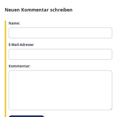
Neuen Kommentar schreiben
Name:
E-Mail-Adresse:
Kommentar: