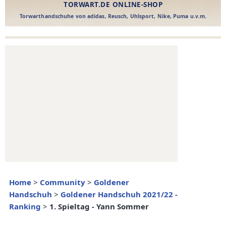
Home
>
Community
>
Goldener
Handschuh
>
Goldener Handschuh 2021/22 -
Ranking
>
1. Spieltag - Yann Sommer