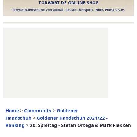
Home
>
Community
>
Goldener
Handschuh
>
Goldener Handschuh 2021/22 -
Ranking
>
20. Spieltag - Stefan Ortega & Mark Flekken