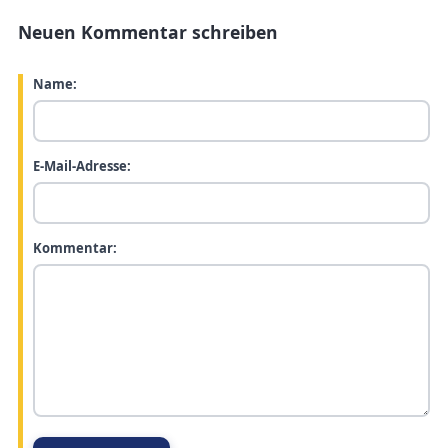
Neuen Kommentar schreiben
Name:
E-Mail-Adresse:
Kommentar: