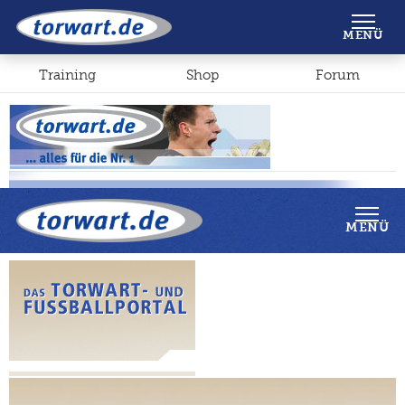
Shop
Forum
MENÜ