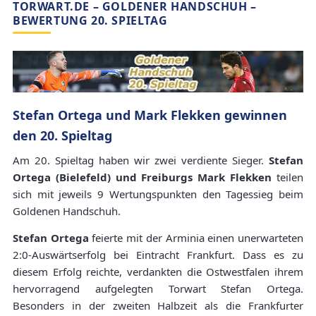
TORWART.DE – GOLDENER HANDSCHUH –
BEWERTUNG 20. SPIELTAG
Stefan Ortega und Mark Flekken gewinnen
den 20. Spieltag
Am 20. Spieltag haben wir zwei verdiente Sieger.
Stefan
Ortega (Bielefeld) und Freiburgs Mark Flekken
teilen
sich mit jeweils 9 Wertungspunkten den Tagessieg beim
Goldenen Handschuh.
Stefan Ortega
feierte mit der Arminia einen unerwarteten
2:0-Auswärtserfolg bei Eintracht Frankfurt. Dass es zu
diesem Erfolg reichte, verdankten die Ostwestfalen ihrem
hervorragend aufgelegten Torwart Stefan Ortega.
Besonders in der zweiten Halbzeit als die Frankfurter