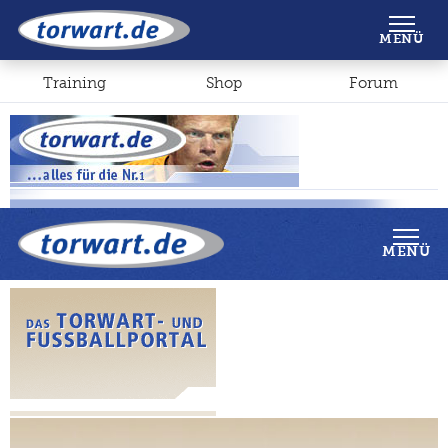
Shop
Forum
MENÜ