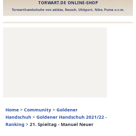
Home
>
Community
>
Goldener
Handschuh
>
Goldener Handschuh 2021/22 -
Ranking
>
21. Spieltag - Manuel Neuer