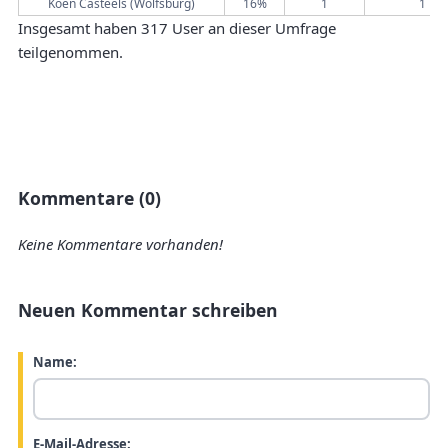
Koen Casteels (Wolfsburg)
16%
1
1
Insgesamt haben 317 User an dieser Umfrage
teilgenommen.
Kommentare (0)
Keine Kommentare vorhanden!
Neuen Kommentar schreiben
Name:
E-Mail-Adresse: