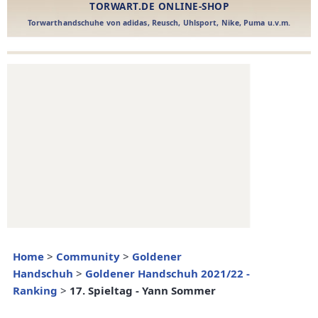
Home
>
Community
>
Goldener
Handschuh
>
Goldener Handschuh 2021/22 -
Ranking
>
17. Spieltag - Yann Sommer