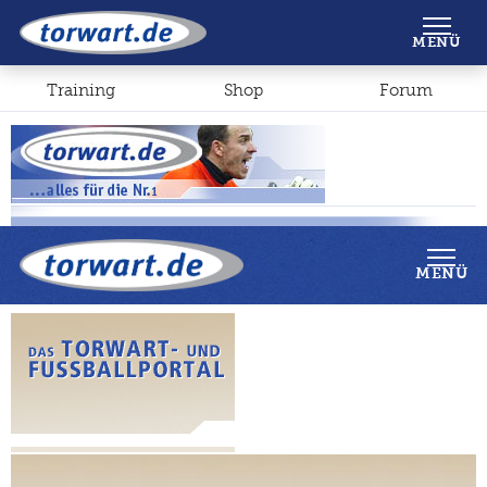
Shop
Forum
MENÜ