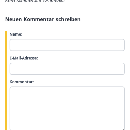
Keine Kommentare vorhanden!
Neuen Kommentar schreiben
Name:
E-Mail-Adresse:
Kommentar: