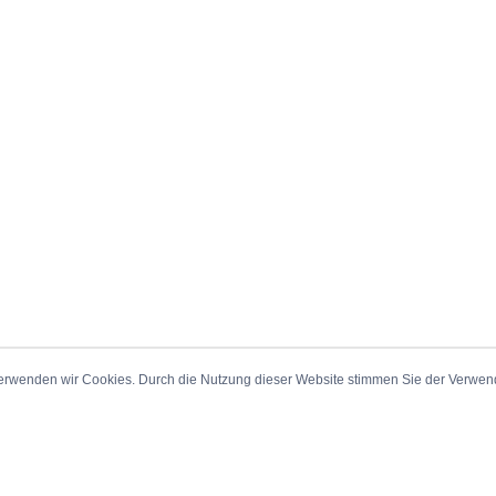
erwenden wir Cookies. Durch die Nutzung dieser Website stimmen Sie der Verwe
_Sitemap