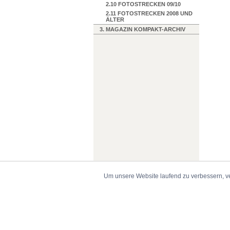
2.10 FOTOSTRECKEN 09/10
2.11 FOTOSTRECKEN 2008 UND
ÄLTER
3. MAGAZIN KOMPAKT-ARCHIV
Um unsere Website laufend zu verbessern, v